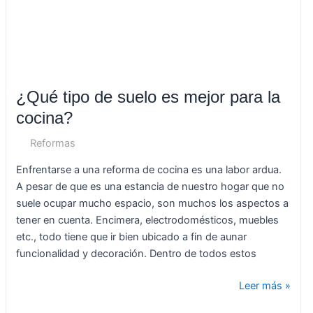
la
cocina?
¿Qué tipo de suelo es mejor para la
cocina?
Reformas
Enfrentarse a una reforma de cocina es una labor ardua.
A pesar de que es una estancia de nuestro hogar que no
suele ocupar mucho espacio, son muchos los aspectos a
tener en cuenta. Encimera, electrodomésticos, muebles
etc., todo tiene que ir bien ubicado a fin de aunar
funcionalidad y decoración. Dentro de todos estos
Leer más »