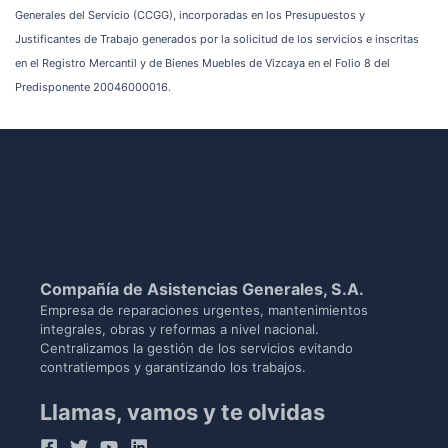
Generales del Servicio (CCGG), incorporadas en los Presupuestos y
Justificantes de Trabajo generados por la solicitud de los servicios e inscritas
en el Registro Mercantil y de Bienes Muebles de Vizcaya en el Folio 8 del
Predisponente 20046000016.
Compañía de Asistencias Generales, S.A.
Empresa de reparaciones urgentes, mantenimientos
integrales, obras y reformas a nivel nacional.
Centralizamos la gestión de los servicios evitando
contratiempos y garantizando los trabajos.
Llamas, vamos y te olvidas