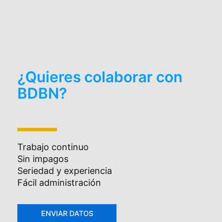
¿Quieres colaborar con
BDBN?
Trabajo continuo
Sin impagos
Seriedad y experiencia
Fácil administración