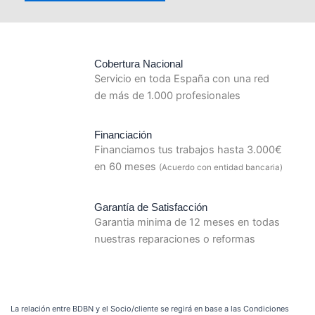
Cobertura Nacional
Servicio en toda España con una red
de más de 1.000 profesionales
Financiación
Financiamos tus trabajos hasta 3.000€
en 60 meses
(Acuerdo con entidad bancaria)
Garantía de Satisfacción
Garantia minima de 12 meses en todas
nuestras reparaciones o reformas
La relación entre BDBN y el Socio/cliente se regirá en base a las Condiciones