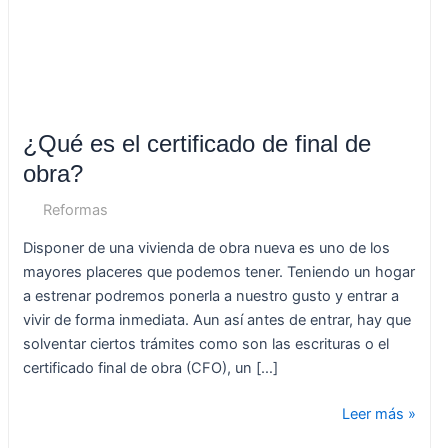
obra?
¿Qué es el certificado de final de
obra?
Reformas
Disponer de una vivienda de obra nueva es uno de los
mayores placeres que podemos tener. Teniendo un hogar
a estrenar podremos ponerla a nuestro gusto y entrar a
vivir de forma inmediata. Aun así antes de entrar, hay que
solventar ciertos trámites como son las escrituras o el
certificado final de obra (CFO), un […]
Leer más »