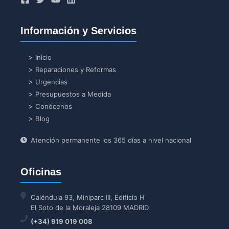
Información y Servicios
Inicio
Reparaciones y Reformas
Urgencias
Presupuestos a Medida
Conócenos
Blog
Atención permanente los 365 días a nivel nacional
Oficinas
Caléndula 93, Miniparc III, Edificio H
El Soto de la Moraleja 28109 MADRID
(+34) 919 019 008