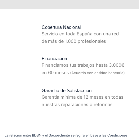
Cobertura Nacional
Servicio en toda España con una red
de más de 1.000 profesionales
Financiación
Financiamos tus trabajos hasta 3.000€
en 60 meses
(Acuerdo con entidad bancaria)
Garantía de Satisfacción
Garantia minima de 12 meses en todas
nuestras reparaciones o reformas
La relación entre BDBN y el Socio/cliente se regirá en base a las Condiciones