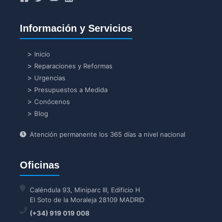
Información y Servicios
Inicio
Reparaciones y Reformas
Urgencias
Presupuestos a Medida
Conócenos
Blog
Atención permanente los 365 días a nivel nacional
Oficinas
Caléndula 93, Miniparc III, Edificio H
El Soto de la Moraleja 28109 MADRID
(+34) 919 019 008