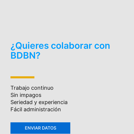
¿Quieres colaborar con
BDBN?
Trabajo continuo
Sin impagos
Seriedad y experiencia
Fácil administración