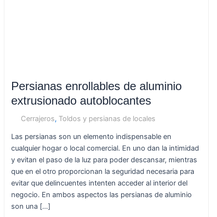
autoblocantes
Persianas enrollables de aluminio
extrusionado autoblocantes
Cerrajeros
,
Toldos y persianas de locales
Las persianas son un elemento indispensable en
cualquier hogar o local comercial. En uno dan la intimidad
y evitan el paso de la luz para poder descansar, mientras
que en el otro proporcionan la seguridad necesaria para
evitar que delincuentes intenten acceder al interior del
negocio. En ambos aspectos las persianas de aluminio
son una […]