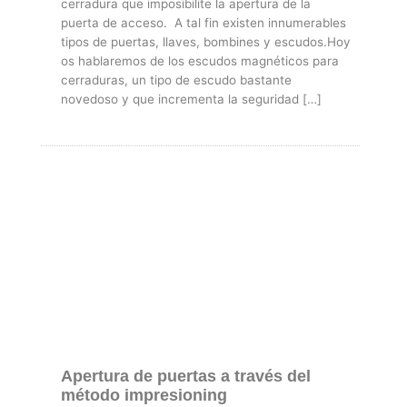
cerradura que imposibilite la apertura de la
puerta de acceso. A tal fin existen innumerables
tipos de puertas, llaves, bombines y escudos.Hoy
os hablaremos de los escudos magnéticos para
cerraduras, un tipo de escudo bastante
novedoso y que incrementa la seguridad […]
Apertura de puertas a través del
método impresioning