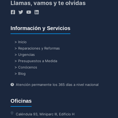
Llamas, vamos y te olvidas
Información y Servicios
Inicio
Reparaciones y Reformas
Urgencias
Presupuestos a Medida
Conócenos
Blog
Atención permanente los 365 días a nivel nacional
Oficinas
Caléndula 93, Miniparc III, Edificio H