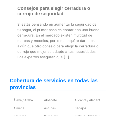
Consejos para elegir cerradura o
cerrojo de seguridad
Si estás pensando en aumentar la seguridad de
tu hogar, el primer paso es contar con una buena
cerradura. En el mercado existen multitud de
marcas y modelos, por lo que aquí te daremos
algún que otro consejo para elegir la cerradura o
cerrojo que mejor se adapte a tus necesidades.
Los expertos aseguran que […]
Cobertura de servicios en todas las
provincias
Álava / Araba
Albacete
Alicante / Alacant
Almería
Asturias
Badajoz