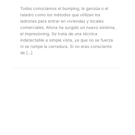
Todos conocíamos el bumping, la ganzúa o el
taladro como los métodos que utilizan los
ladrones para entrar en viviendas y locales
comerciales. Ahora ha surgido un nuevo sistema,
el impresioning. Se trata de una técnica
indetectable a simple vista, ya que no se fuerza
ni se rompe la cerradura. Si no eras consciente
de […]