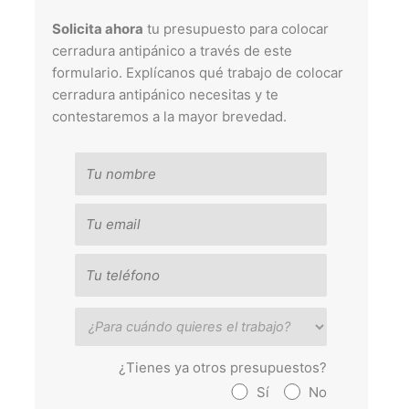
Solicita ahora
tu presupuesto para colocar
cerradura antipánico a través de este
formulario. Explícanos qué trabajo de colocar
cerradura antipánico necesitas y te
contestaremos a la mayor brevedad.
¿Tienes ya otros presupuestos?
Sí
No