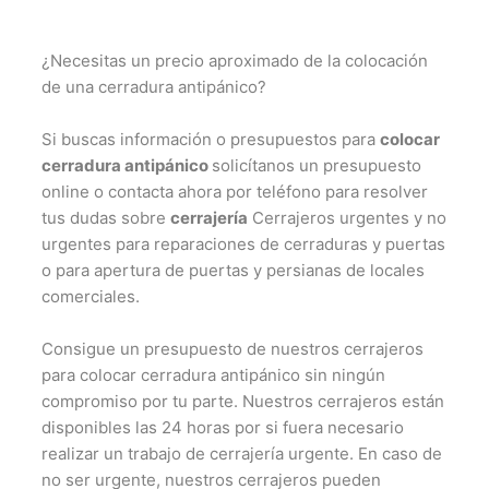
¿Necesitas un precio aproximado de la colocación
de una cerradura antipánico?
Si buscas información o presupuestos para
colocar
cerradura antipánico
solicítanos un presupuesto
online o contacta ahora por teléfono para resolver
tus dudas sobre
cerrajería
Cerrajeros urgentes y no
urgentes para reparaciones de cerraduras y puertas
o para apertura de puertas y persianas de locales
comerciales.
Consigue un presupuesto de nuestros cerrajeros
para colocar cerradura antipánico sin ningún
compromiso por tu parte. Nuestros cerrajeros están
disponibles las 24 horas por si fuera necesario
realizar un trabajo de cerrajería urgente. En caso de
no ser urgente, nuestros cerrajeros pueden