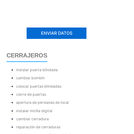
CERRAJEROS
instalar puerta blindada
cambiar bombín
colocar puertas blindadas
cierre de puertas
apertura de persianas de local
instalar mirilla digital
cambiar cerradura
reparación de cerraduras