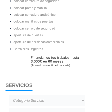
colocar cerradura de seguridad
colocar pomo y manilla
colocar cerradura antipánico
colocar manillas de puertas
colocar cerrojo de seguridad
apertura de puertas
apertura de persianas comerciales
Cerrajeros Urgentes
Financiamos tus trabajos hasta
3.000€ en 60 meses
(Acuerdo con entidad bancaria)
SERVICIOS