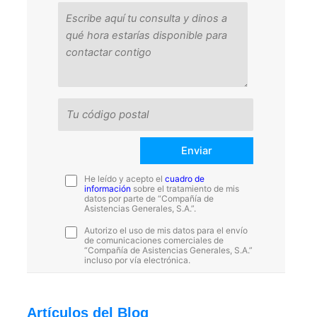
He leído y acepto el
cuadro de
información
sobre el tratamiento de mis
datos por parte de “Compañía de
Asistencias Generales, S.A.”.
Autorizo el uso de mis datos para el envío
de comunicaciones comerciales de
“Compañía de Asistencias Generales, S.A.”
incluso por vía electrónica.
Artículos del Blog