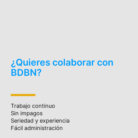
¿Quieres colaborar con
BDBN?
Trabajo continuo
Sin impagos
Seriedad y experiencia
Fácil administración