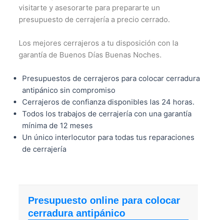
visitarte y asesorarte para prepararte un
presupuesto de cerrajería a precio cerrado.
Los mejores cerrajeros a tu disposición con la
garantía de Buenos Días Buenas Noches.
Presupuestos de cerrajeros para colocar cerradura
antipánico sin compromiso
Cerrajeros de confianza disponibles las 24 horas.
Todos los trabajos de cerrajería con una garantía
mínima de 12 meses
Un único interlocutor para todas tus reparaciones
de cerrajería
Presupuesto online para colocar
cerradura antipánico