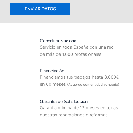
Cobertura Nacional
Servicio en toda España con una red
de más de 1.000 profesionales
Financiación
Financiamos tus trabajos hasta 3.000€
en 60 meses
(Acuerdo con entidad bancaria)
Garantía de Satisfacción
Garantia minima de 12 meses en todas
nuestras reparaciones o reformas