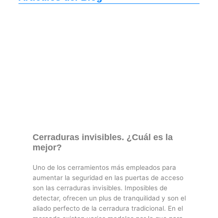
Cerraduras invisibles. ¿Cuál es la
mejor?
Uno de los cerramientos más empleados para
aumentar la seguridad en las puertas de acceso
son las cerraduras invisibles. Imposibles de
detectar, ofrecen un plus de tranquilidad y son el
aliado perfecto de la cerradura tradicional. En el