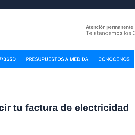
Atención permanente
Te atendemos los 3
7/365D
PRESUPUESTOS A MEDIDA
CONÓCENOS
ir tu factura de electricidad