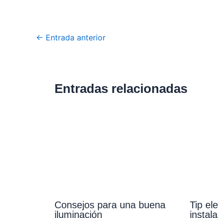
←
Entrada anterior
Entradas relacionadas
Consejos para una buena
Tip el
iluminación
instala