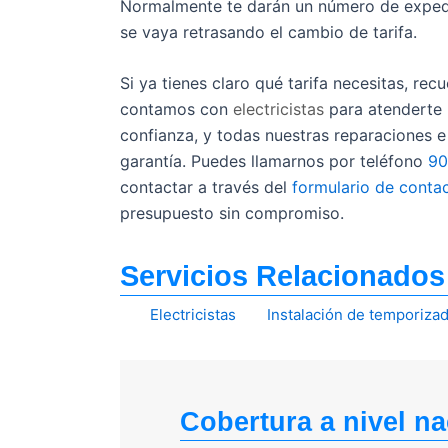
Normalmente te darán un número de expedi
se vaya retrasando el cambio de tarifa.
Si ya tienes claro qué tarifa necesitas, rec
contamos con
electricistas
para atenderte 
confianza, y todas nuestras reparaciones 
garantía. Puedes llamarnos por teléfono
90
contactar a través del
formulario de conta
presupuesto sin compromiso.
Servicios Relacionados
Electricistas
Instalación de temporiza
Cobertura a nivel na