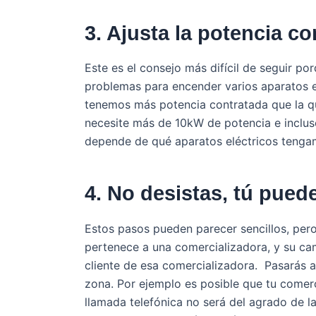
3. Ajusta la potencia co
Este es el consejo más difícil de seguir 
problemas para encender varios aparatos e
tenemos más potencia contratada que la q
necesite más de 10kW de potencia e incl
depende de qué aparatos eléctricos tengam
4. No desistas, tú pued
Estos pasos pueden parecer sencillos, pero
pertenece a una comercializadora, y su ca
cliente de esa comercializadora. Pasarás a
zona. Por ejemplo es posible que tu comerc
llamada telefónica no será del agrado de la