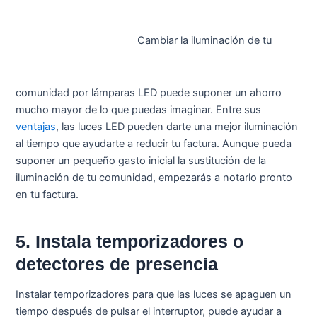
Cambiar la iluminación de tu
comunidad por lámparas LED puede suponer un ahorro
mucho mayor de lo que puedas imaginar. Entre sus
ventajas
, las luces LED pueden darte una mejor iluminación
al tiempo que ayudarte a reducir tu factura. Aunque pueda
suponer un pequeño gasto inicial la sustitución de la
iluminación de tu comunidad, empezarás a notarlo pronto
en tu factura.
5. Instala temporizadores o
detectores de presencia
Instalar temporizadores para que las luces se apaguen un
tiempo después de pulsar el interruptor, puede ayudar a