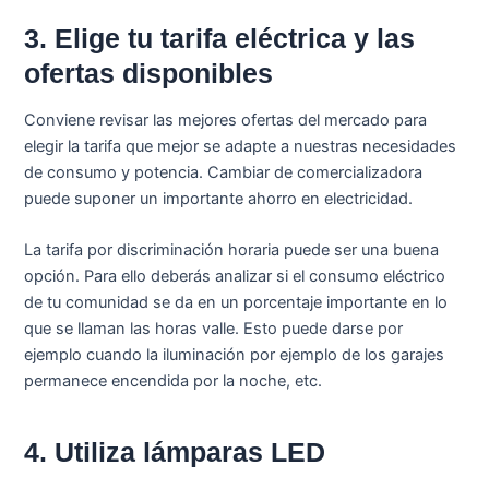
3. Elige tu tarifa eléctrica y las
ofertas disponibles
Conviene revisar las mejores ofertas del mercado para
elegir la tarifa que mejor se adapte a nuestras necesidades
de consumo y potencia. Cambiar de comercializadora
puede suponer un importante ahorro en electricidad.
La tarifa por discriminación horaria puede ser una buena
opción. Para ello deberás analizar si el consumo eléctrico
de tu comunidad se da en un porcentaje importante en lo
que se llaman las horas valle. Esto puede darse por
ejemplo cuando la iluminación por ejemplo de los garajes
permanece encendida por la noche, etc.
4. Utiliza lámparas LED