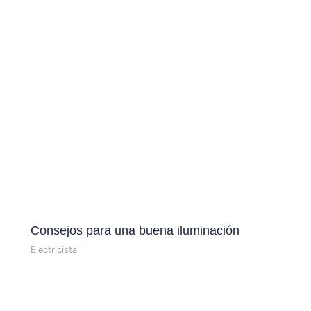
Consejos para una buena iluminación
Electricista