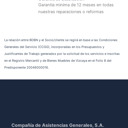
Garantia minima de 12 meses en todas
nuestras reparaciones o reformas
La relación entre BDBN y el Socio/cliente se regirá en base a las Condiciones
Generales del Servicio (CCGG), incorporadas en los Presupuestos y
Justificantes de Trabajo generados por la solicitud de los servicios e inscritas
en el Registro Mercantil y de Bienes Muebles de Vizcaya en el Folio 8 del
Predisponente 20046000016.
Compañía de Asistencias Generales, S.A.