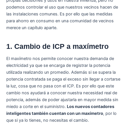
propias decisiones y usos en nuestra vivienda, pero no
podemos controlar el uso que nuestros vecinos hacen de
las instalaciones comunes. Es por ello que las medidas
para ahorro en consumo en una comunidad de vecinos
merece un capítulo aparte.
1. Cambio de ICP a maxímetro
El maxímetro nos permite conocer nuestra demanda de
electricidad ya que se encarga de registrar la potencia
utilizada realizando un promedio. Además si se supera la
potencia contratada se paga el exceso sin llegar a cortarse
la luz, cosa que no pasa con el ICP. Es por ello que este
cambio nos ayudará a conocer nuestra necesidad real de
potencia, además de poder ajustarla en mayor medida sin
miedo a corte en el suministro.
Los nuevos contadores
inteligentes también cuentan con un maxímetro
, por lo
que si ya lo tienes, no necesitas el cambio.