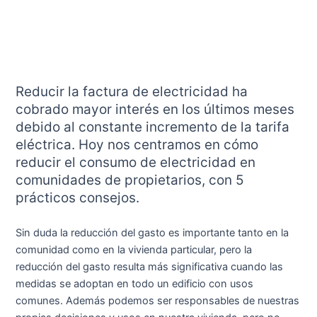
Reducir la factura de electricidad ha
cobrado mayor interés en los últimos meses
debido al constante incremento de la tarifa
eléctrica. Hoy nos centramos en cómo
reducir el consumo de electricidad en
comunidades de propietarios, con 5
prácticos consejos.
Sin duda la reducción del gasto es importante tanto en la
comunidad como en la vivienda particular, pero la
reducción del gasto resulta más significativa cuando las
medidas se adoptan en todo un edificio con usos
comunes. Además podemos ser responsables de nuestras