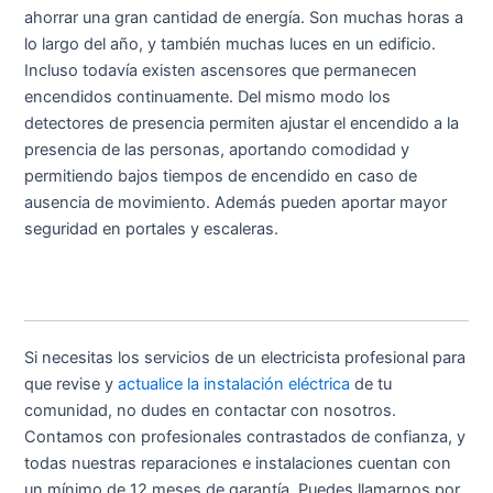
ahorrar una gran cantidad de energía. Son muchas horas a
lo largo del año, y también muchas luces en un edificio.
Incluso todavía existen ascensores que permanecen
encendidos continuamente. Del mismo modo los
detectores de presencia permiten ajustar el encendido a la
presencia de las personas, aportando comodidad y
permitiendo bajos tiempos de encendido en caso de
ausencia de movimiento. Además pueden aportar mayor
seguridad en portales y escaleras.
Si necesitas los servicios de un electricista profesional para
que revise y
actualice la instalación eléctrica
de tu
comunidad, no dudes en contactar con nosotros.
Contamos con profesionales contrastados de confianza, y
todas nuestras reparaciones e instalaciones cuentan con
un mínimo de 12 meses de garantía. Puedes llamarnos por