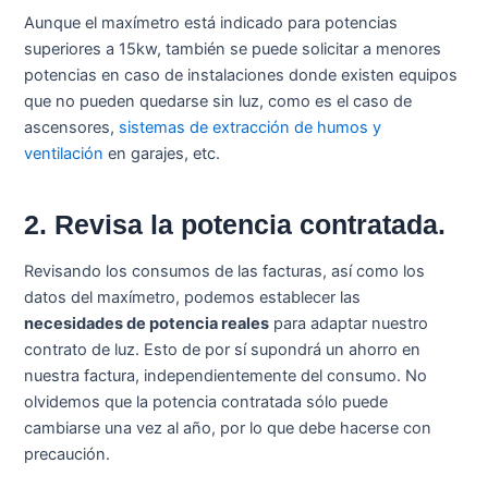
Aunque el maxímetro está indicado para potencias
superiores a 15kw, también se puede solicitar a menores
potencias en caso de instalaciones donde existen equipos
que no pueden quedarse sin luz, como es el caso de
ascensores,
sistemas de extracción de humos y
ventilación
en garajes, etc.
2. Revisa la potencia contratada.
Revisando los consumos de las facturas, así como los
datos del maxímetro, podemos establecer las
necesidades de potencia reales
para adaptar nuestro
contrato de luz. Esto de por sí supondrá un ahorro en
nuestra factura, independientemente del consumo. No
olvidemos que la potencia contratada sólo puede
cambiarse una vez al año, por lo que debe hacerse con
precaución.