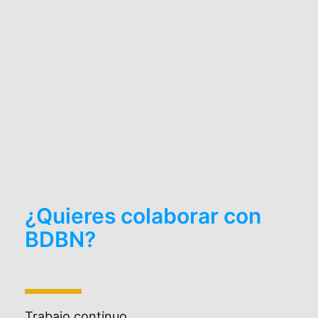
¿Quieres colaborar con
BDBN?
Trabajo continuo