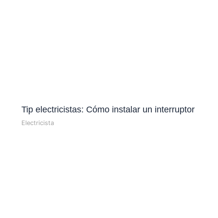
Tip electricistas: Cómo instalar un interruptor
Electricista