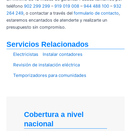
teléfono
902 299 299
–
919 019 008
–
944 488 100
–
932
264 249
, o contactar a través del
formulario de contacto
,
estaremos encantados de atenderte y realizarte un
presupuesto sin compromiso.
Servicios Relacionados
Electricistas
Instalar contadores
Revisión de instalación eléctrica
Temporizadores para comunidades
Cobertura a nivel
nacional