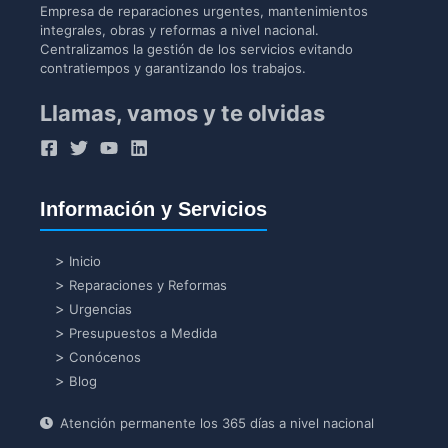
Empresa de reparaciones urgentes, mantenimientos
integrales, obras y reformas a nivel nacional.
Centralizamos la gestión de los servicios evitando
contratiempos y garantizando los trabajos.
Llamas, vamos y te olvidas
Información y Servicios
Inicio
Reparaciones y Reformas
Urgencias
Presupuestos a Medida
Conócenos
Blog
Atención permanente los 365 días a nivel nacional