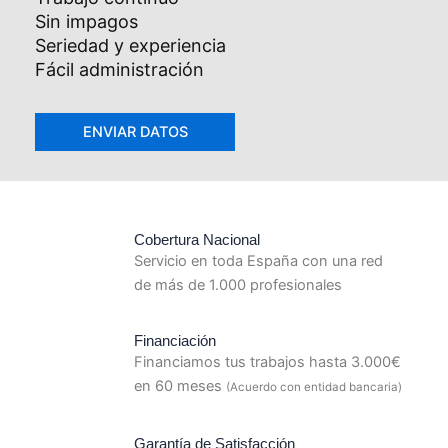
Sin impagos
Seriedad y experiencia
Fácil administración
Cobertura Nacional
Servicio en toda España con una red
de más de 1.000 profesionales
Financiación
Financiamos tus trabajos hasta 3.000€
en 60 meses
(Acuerdo con entidad bancaria)
Garantía de Satisfacción