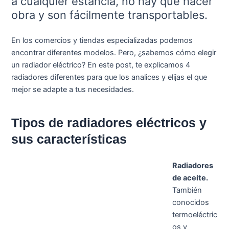
a cualquier estancia, no hay que hacer
obra y son fácilmente transportables.
En los comercios y tiendas especializadas podemos
encontrar diferentes modelos. Pero, ¿sabemos cómo elegir
un radiador eléctrico? En este post, te explicamos 4
radiadores diferentes para que los analices y elijas el que
mejor se adapte a tus necesidades.
Tipos de radiadores eléctricos y
sus características
Radiadores
de aceite.
También
conocidos
termoeléctric
os y