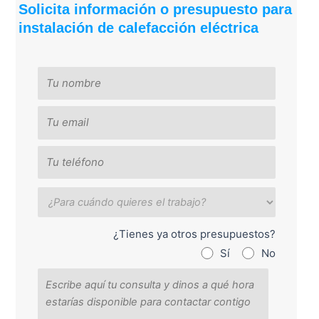
Solicita información o presupuesto para
instalación de calefacción eléctrica
¿Tienes ya otros presupuestos?
Sí
No