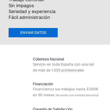
Sin impagos
Seriedad y experiencia
Fácil administración
Cobertura Nacional
Servicio en toda España con una red
de más de 1.000 profesionales
Financiación
Financiamos tus trabajos hasta 3.000€
en 60 meses
(Acuerdo con entidad bancaria)
Garantía de Satisfacción