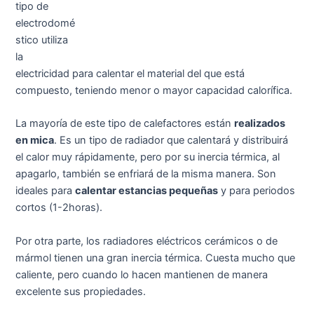
tipo de
electrodomé
stico utiliza
la
electricidad para calentar el material del que está
compuesto, teniendo menor o mayor capacidad calorífica.
La mayoría de este tipo de calefactores están
realizados
en mica
. Es un tipo de radiador que calentará y distribuirá
el calor muy rápidamente, pero por su inercia térmica, al
apagarlo, también se enfriará de la misma manera. Son
ideales para
calentar estancias pequeñas
y para periodos
cortos (1-2horas).
Por otra parte, los radiadores eléctricos cerámicos o de
mármol tienen una gran inercia térmica. Cuesta mucho que
caliente, pero cuando lo hacen mantienen de manera
excelente sus propiedades.