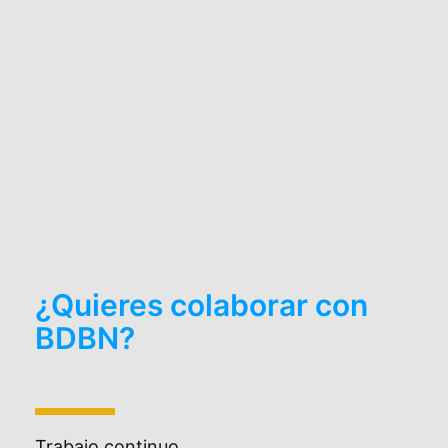
¿Quieres colaborar con
BDBN?
Trabajo continuo