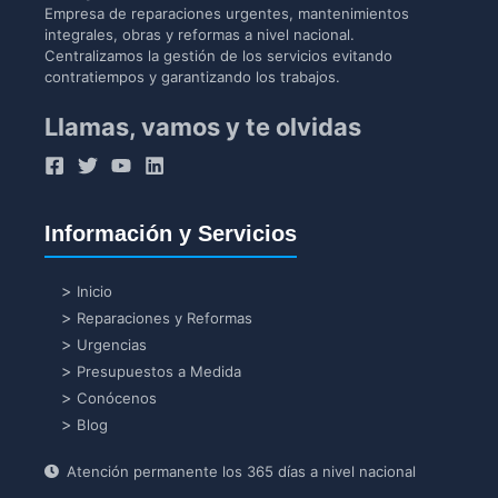
Empresa de reparaciones urgentes, mantenimientos
integrales, obras y reformas a nivel nacional.
Centralizamos la gestión de los servicios evitando
contratiempos y garantizando los trabajos.
Llamas, vamos y te olvidas
Información y Servicios
Inicio
Reparaciones y Reformas
Urgencias
Presupuestos a Medida
Conócenos
Blog
Atención permanente los 365 días a nivel nacional