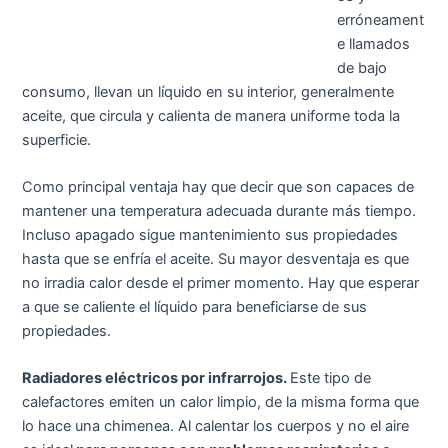
erróneament
e llamados
de bajo
consumo, llevan un líquido en su interior, generalmente
aceite, que circula y calienta de manera uniforme toda la
superficie.
Como principal ventaja hay que decir que son capaces de
mantener una temperatura adecuada durante más tiempo.
Incluso apagado sigue mantenimiento sus propiedades
hasta que se enfría el aceite. Su mayor desventaja es que
no irradia calor desde el primer momento. Hay que esperar
a que se caliente el líquido para beneficiarse de sus
propiedades.
Radiadores eléctricos por infrarrojos.
Este tipo de
calefactores emiten un calor limpio, de la misma forma que
lo hace una chimenea. Al calentar los cuerpos y no el aire