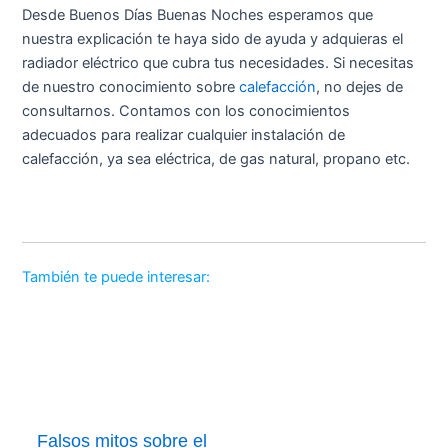
Desde Buenos Días Buenas Noches esperamos que
nuestra explicación te haya sido de ayuda y adquieras el
radiador eléctrico que cubra tus necesidades. Si necesitas
de nuestro conocimiento sobre
calefacción
, no dejes de
consultarnos. Contamos con los conocimientos
adecuados para realizar cualquier instalación de
calefacción, ya sea eléctrica, de gas natural, propano etc.
También te puede interesar:
Falsos mitos sobre el