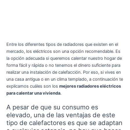
Entre los diferentes tipos de radiadores que existen en el
mercado, los eléctricos son una opción recomendable. Es
la opción adecuada si queremos calentar nuestro hogar de
forma fácil y rápida o no tenemos el dinero suficiente para
realizar una instalación de calefacción. Por eso, si vives en
una casa antigua o en un clima templado, a continuación te
explicamos cuáles son los
mejores radiadores eléctricos
para calentar una vivienda
.
A pesar de que su consumo es
elevado, una de las ventajas de este
tipo de calefactores es que se adaptan