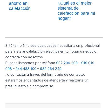
¿Cuál es el mejor
ahorro en
sistema de
calefacción
calefacción para mi
hogar?
Si tú también crees que puedes necesitar a un profesional
para instalar calefacción eléctrica en tu hogar o negocio,
contacta con nosotros…
Puedes llamarnos por teléfono
902 299 299
–
919 019
008
–
944 488 100
–
932 264 249
, o contactar a través del formulario de contacto,
estaremos encantados de atenderte y realizarte un
presupuesto sin compromiso.