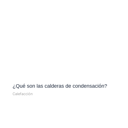
¿Qué son las calderas de condensación?
Calefacción