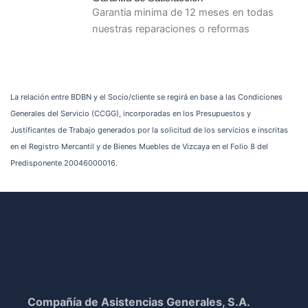
Garantia minima de 12 meses en todas
nuestras reparaciones o reformas
La relación entre BDBN y el Socio/cliente se regirá en base a las Condiciones
Generales del Servicio (CCGG), incorporadas en los Presupuestos y
Justificantes de Trabajo generados por la solicitud de los servicios e inscritas
en el Registro Mercantil y de Bienes Muebles de Vizcaya en el Folio 8 del
Predisponente 20046000016.
Compañía de Asistencias Generales, S.A.