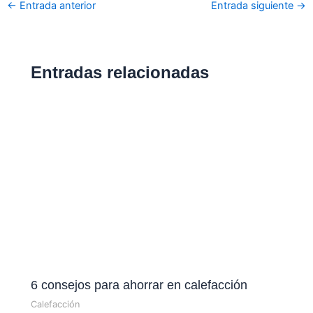
←
Entrada anterior
Entrada siguiente
→
Entradas relacionadas
6 consejos para ahorrar en calefacción
Calefacción