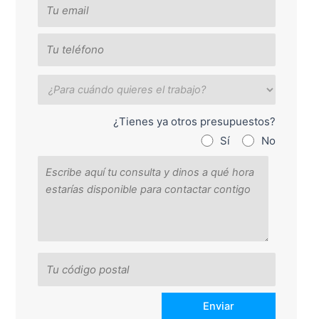
¿Tienes ya otros presupuestos?
Sí
No