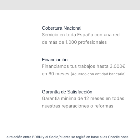
Cobertura Nacional
Servicio en toda España con una red
de más de 1.000 profesionales
Financiación
Financiamos tus trabajos hasta 3.000€
en 60 meses
(Acuerdo con entidad bancaria)
Garantía de Satisfacción
Garantia minima de 12 meses en todas
nuestras reparaciones o reformas
La relación entre BDBN y el Socio/cliente se regirá en base a las Condiciones