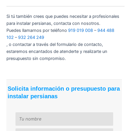
Si tú también crees que puedes necesitar a profesionales
para instalar persianas, contacta con nosotros.
Puedes llamarnos por teléfono
919 019 008
–
944 488
102
–
932 264 249
, o contactar a través del formulario de contacto,
estaremos encantados de atenderte y realizarte un
presupuesto sin compromiso.
Solicita información o presupuesto para
instalar persianas