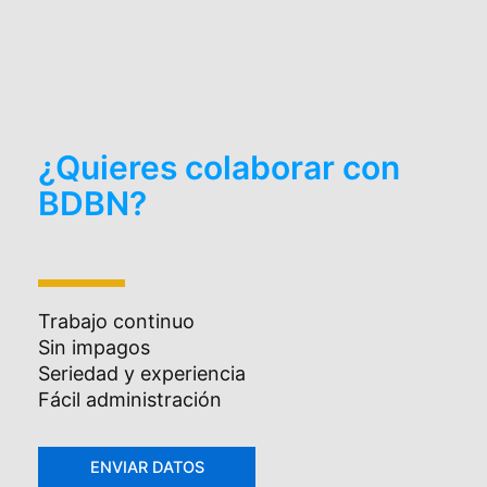
¿Quieres colaborar con
BDBN?
Trabajo continuo
Sin impagos
Seriedad y experiencia
Fácil administración