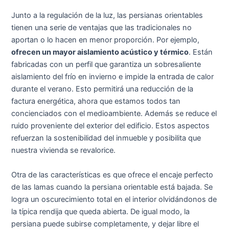
Junto a la regulación de la luz, las persianas orientables
tienen una serie de ventajas que las tradicionales no
aportan o lo hacen en menor proporción. Por ejemplo,
ofrecen un mayor aislamiento acústico y térmico
. Están
fabricadas con un perfil que garantiza un sobresaliente
aislamiento del frío en invierno e impide la entrada de calor
durante el verano. Esto permitirá una reducción de la
factura energética, ahora que estamos todos tan
concienciados con el medioambiente. Además se reduce el
ruido proveniente del exterior del edificio. Estos aspectos
refuerzan la sostenibilidad del inmueble y posibilita que
nuestra vivienda se revalorice.
Otra de las características es que ofrece el encaje perfecto
de las lamas cuando la persiana orientable está bajada. Se
logra un oscurecimiento total en el interior olvidándonos de
la típica rendija que queda abierta. De igual modo, la
persiana puede subirse completamente, y dejar libre el