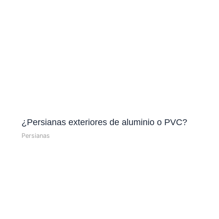
¿Persianas exteriores de aluminio o PVC?
Persianas