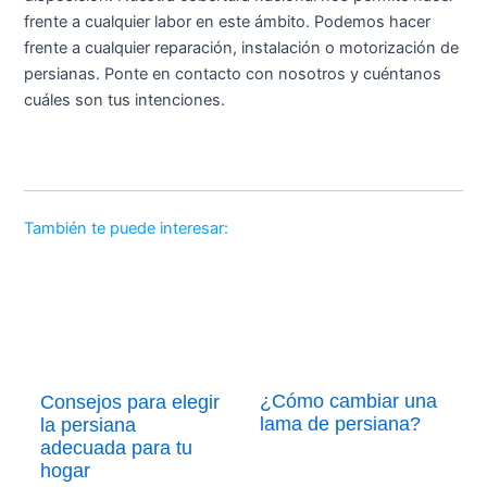
frente a cualquier labor en este ámbito. Podemos hacer
frente a cualquier reparación, instalación o motorización de
persianas. Ponte en contacto con nosotros y cuéntanos
cuáles son tus intenciones.
También te puede interesar:
¿Cómo cambiar una
Consejos para elegir
lama de persiana?
la persiana
adecuada para tu
hogar