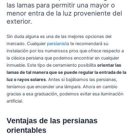
las lamas para permitir una mayor o
menor entra de la luz proveniente del
exterior.
Sin duda alguna es una de las mejores opciones del
mercado. Cualquier
persianista
te recomendará su
instalación por los numerosos pros que ofrece respecto a
la clásica persiana que podemos encontrar en cualquier
inmueble. Este tipo de cerramiento posibilita
orientar las
lamas de tal manera que se puede regular la entrada de la
luz o rayos solares
. Antes si bajábamos las persianas,
teníamos que encender una lámpara. Ahora en cambio
gracias a esa graduación, podemos evitar esa iluminación
artificial.
Ventajas de las persianas
orientables