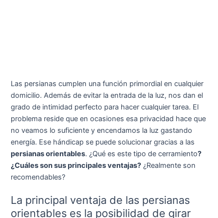
Las persianas cumplen una función primordial en cualquier
domicilio. Además de evitar la entrada de la luz, nos dan el
grado de intimidad perfecto para hacer cualquier tarea. El
problema reside que en ocasiones esa privacidad hace que
no veamos lo suficiente y encendamos la luz gastando
energía. Ese hándicap se puede solucionar gracias a las
persianas orientables
. ¿Qué es este tipo de cerramiento
?
¿Cuáles son sus principales ventajas?
¿Realmente son
recomendables?
La principal ventaja de las persianas
orientables es la posibilidad de girar