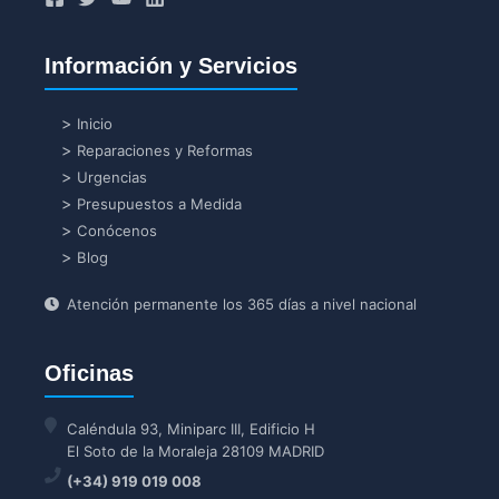
Información y Servicios
Inicio
Reparaciones y Reformas
Urgencias
Presupuestos a Medida
Conócenos
Blog
Atención permanente los 365 días a nivel nacional
Oficinas
Caléndula 93, Miniparc III, Edificio H
El Soto de la Moraleja 28109 MADRID
(+34) 919 019 008