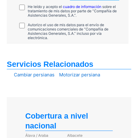
He leído y acepto el
cuadro de información
sobre el
tratamiento de mis datos por parte de “Compañía de
Asistencias Generales, S.A.”.
Autorizo el uso de mis datos para el envío de
comunicaciones comerciales de “Compañía de
Asistencias Generales, S.A.” incluso por vía
electrónica.
Servicios Relacionados
Cambiar persianas
Motorizar persiana
Cobertura a nivel
nacional
Álava / Araba
Albacete