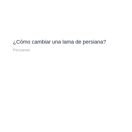
¿Cómo cambiar una lama de persiana?
Persianas