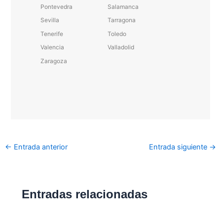
Pontevedra
Salamanca
Sevilla
Tarragona
Tenerife
Toledo
Valencia
Valladolid
Zaragoza
←
Entrada anterior
Entrada siguiente
→
Entradas relacionadas