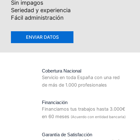
Sin impagos
Seriedad y experiencia
Fácil administración
Cobertura Nacional
Servicio en toda España con una red
de más de 1.000 profesionales
Financiación
Financiamos tus trabajos hasta 3.000€
en 60 meses
(Acuerdo con entidad bancaria)
Garantía de Satisfacción