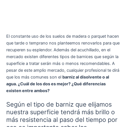
El constante uso de los suelos de madera o parquet hacen
que tarde o temprano nos planteemos renovarlos para que
recuperen su esplendor. Además del acuchillado, en el
mercado existen diferentes tipos de barnices que según la
superficie a tratar serán más o menos recomendables. A
pesar de este amplio mercado, cualquier profesional te dirá
que los más comunes son el
barniz al disolvente o al
agua. ¿Cuál de los dos es mejor? ¿Qué diferencias
existen entre ambos?
Según el tipo de barniz que elijamos
nuestra superficie tendrá más brillo o
más resistencia al paso del tiempo por