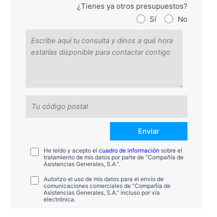
¿Tienes ya otros presupuestos?
Sí
No
He leído y acepto el
cuadro de información
sobre el
tratamiento de mis datos por parte de “Compañía de
Asistencias Generales, S.A.”.
Autorizo el uso de mis datos para el envío de
comunicaciones comerciales de “Compañía de
Asistencias Generales, S.A.” incluso por vía
electrónica.