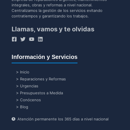
integrales, obras y reformas a nivel nacional.
Centralizamos la gestión de los servicios evitando
contratiempos y garantizando los trabajos.
Llamas, vamos y te olvidas
Información y Servicios
Inicio
Reparaciones y Reformas
Urgencias
Presupuestos a Medida
Conócenos
Blog
Atención permanente los 365 días a nivel nacional