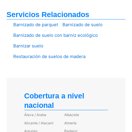
Servicios Relacionados
Barnizado de parquet
Barnizado de suelo
Barnizado de suelo con barniz ecológico
Barnizar suelo
Restauración de suelos de madera
Cobertura a nivel
nacional
Álava / Araba
Albacete
Alicante / Alacant
Almería
Asturias
Badajoz