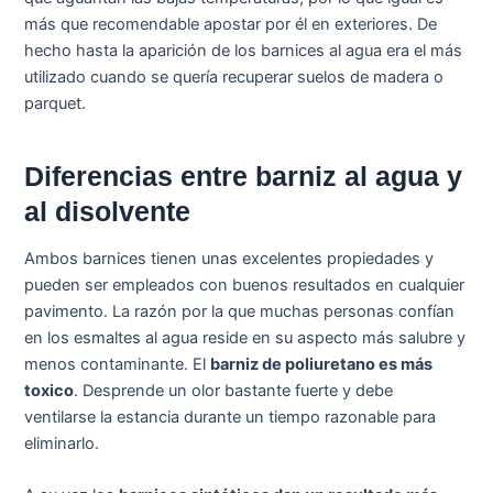
más que recomendable apostar por él en exteriores. De
hecho hasta la aparición de los barnices al agua era el más
utilizado cuando se quería recuperar suelos de madera o
parquet.
Diferencias entre barniz al agua y
al disolvente
Ambos barnices tienen unas excelentes propiedades y
pueden ser empleados con buenos resultados en cualquier
pavimento. La razón por la que muchas personas confían
en los esmaltes al agua reside en su aspecto más salubre y
menos contaminante. El
barniz de poliuretano es más
toxico
. Desprende un olor bastante fuerte y debe
ventilarse la estancia durante un tiempo razonable para
eliminarlo.