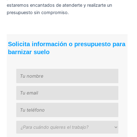
estaremos encantados de atenderte y realizarte un
presupuesto sin compromiso.
Solicita información o presupuesto para
barnizar suelo