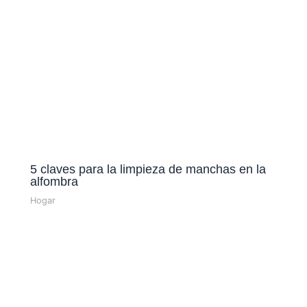
5 claves para la limpieza de manchas en la
alfombra
Hogar