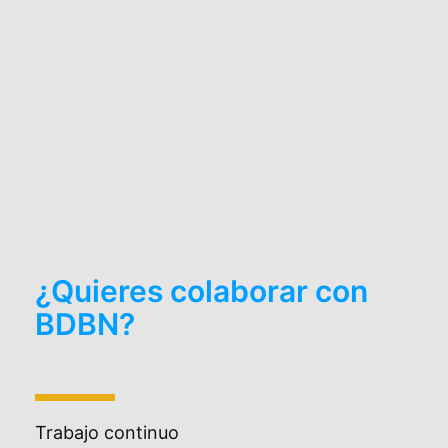
¿Quieres colaborar con
BDBN?
Trabajo continuo