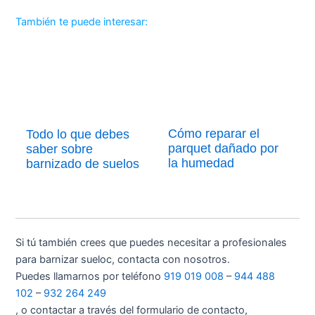
También te puede interesar:
Cómo reparar el
Todo lo que debes
parquet dañado por
saber sobre
la humedad
barnizado de suelos
Si tú también crees que puedes necesitar a profesionales
para barnizar sueloc, contacta con nosotros.
Puedes llamarnos por teléfono
919 019 008
–
944 488
102
–
932 264 249
, o contactar a través del formulario de contacto,