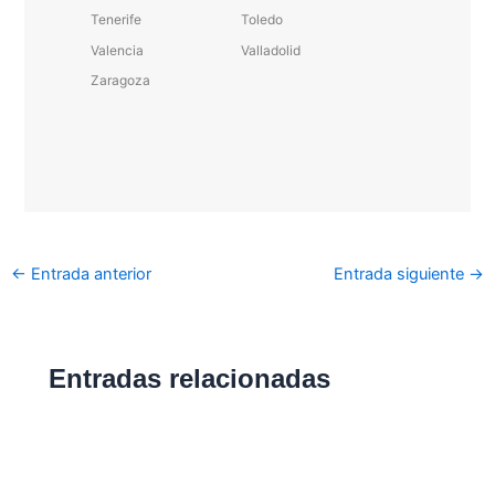
Tenerife
Toledo
Valencia
Valladolid
Zaragoza
←
Entrada anterior
Entrada siguiente
→
Entradas relacionadas