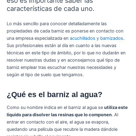
eso es importante saber las
características de cada uno.
Lo más sencillo para conocer detalladamente las
propiedades de cada barniz es ponerse en contacto con
una empresa especializada en
acuchillados y barnizados
.
Sus profesionales están al día en cuanto a las nuevas
técnicas en este tipo de ámbito, por lo que no dudarán en
resolver nuestras dudas y en aconsejarnos qué tipo de
barniz emplear tras escuchar nuestras necesidades y
según el tipo de suelo que tengamos.
¿Qué es el barniz al agua?
Como su nombre indica en el barniz al agua se
utiliza este
líquido para disolver las resinas que lo componen
. Al
entrar en contacto con el aire, el agua se evapora,
quedando una película que recubre la madera dándole