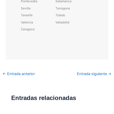
Pontevedra
Salamanca
Sevilla
Tarragona
Tenerife
Toledo
Valencia
Valladolid
Zaragoza
←
Entrada anterior
Entrada siguiente
→
Entradas relacionadas