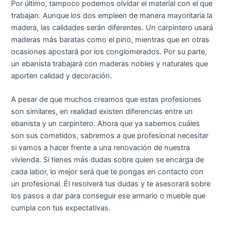
Por último, tampoco podemos olvidar el material con el que
trabajan. Aunque los dos empleen de manera mayoritaria la
madera, las calidades serán diferentes. Un carpintero usará
maderas más baratas como el pino, mientras que en otras
ocasiones apostará por los conglomerados. Por su parte,
un ebanista trabajará con maderas nobles y naturales que
aporten calidad y decoración.
A pesar de que muchos creamos que estas profesiones
son similares, en realidad existen diferencias entre un
ebanista y un carpintero. Ahora que ya sabemos cuáles
son sus cometidos, sabremos a que profesional necesitar
si vamos a hacer frente a una renovación de nuestra
vivienda. Si tienes más dudas sobre quien se encarga de
cada labor, lo mejor será que te pongas en contacto con
un profesional. Él resolverá tus dudas y te asesorará sobre
los pasos a dar para conseguir ese armario o mueble que
cumpla con tus expectativas.