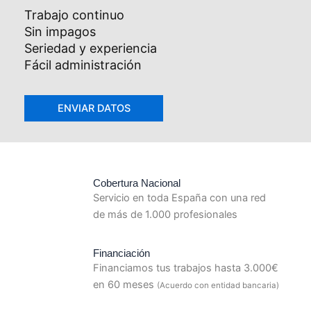
Trabajo continuo
Sin impagos
Seriedad y experiencia
Fácil administración
Cobertura Nacional
Servicio en toda España con una red
de más de 1.000 profesionales
Financiación
Financiamos tus trabajos hasta 3.000€
en 60 meses
(Acuerdo con entidad bancaria)