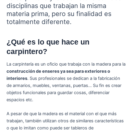
disciplinas que trabajan la misma
materia prima, pero su finalidad es
totalmente diferente.
¿Qué es lo que hace un
carpintero?
La carpintería es un oficio que trabaja con la madera para la
construcción de enseres ya sea para exteriores o
interiores
. Sus profesionales se dedican a la fabricación
de armarios, muebles, ventanas, puertas… Su fin es crear
objetos funcionales para guardar cosas, diferenciar
espacios etc.
A pesar de que la madera es el material con el que más
trabajan, también utilizan otros de similares características
o que lo imitan como puede ser tableros de