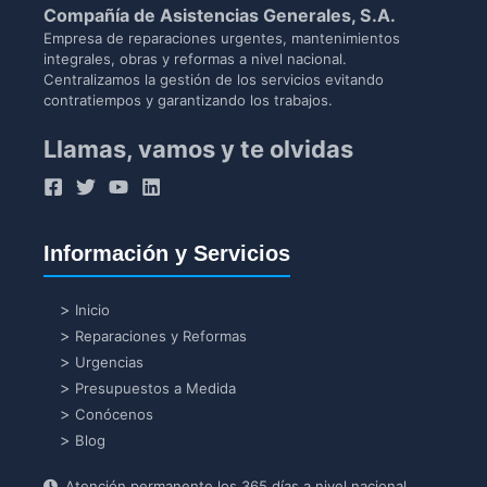
Compañía de Asistencias Generales, S.A.
Empresa de reparaciones urgentes, mantenimientos
integrales, obras y reformas a nivel nacional.
Centralizamos la gestión de los servicios evitando
contratiempos y garantizando los trabajos.
Llamas, vamos y te olvidas
Información y Servicios
Inicio
Reparaciones y Reformas
Urgencias
Presupuestos a Medida
Conócenos
Blog
Atención permanente los 365 días a nivel nacional