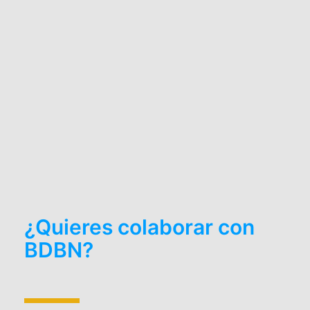
¿Quieres colaborar con
BDBN?