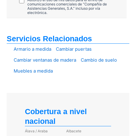
comunicaciones comerciales de “Compañía de
Asistencias Generales, S.A.” incluso por vía
electrónica.
Servicios Relacionados
Armario a medida
Cambiar puertas
Cambiar ventanas de madera
Cambio de suelo
Muebles a medida
Cobertura a nivel
nacional
Álava / Araba
Albacete