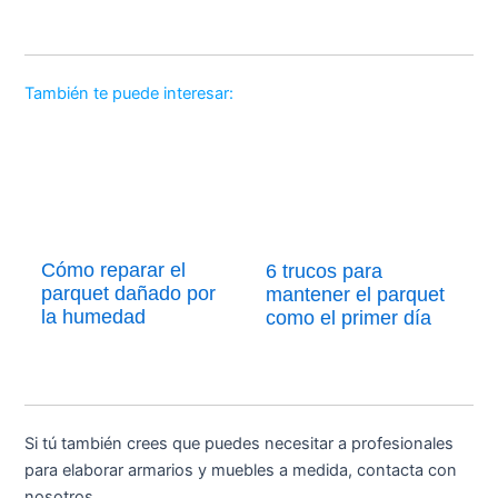
También te puede interesar:
Cómo reparar el
6 trucos para
parquet dañado por
mantener el parquet
la humedad
como el primer día
Si tú también crees que puedes necesitar a profesionales
para elaborar armarios y muebles a medida, contacta con
nosotros.