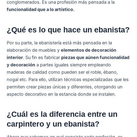
conglomerados. Es una profesión más pensada a la
funcionalidad que a lo artístico.
¿Qué es lo que hace un ebanista?
Por su parte, la ebanistería está más pensada en la
elaboración de muebles y
elementos de decoración
interior
. Su fin es fabricar
piezas que aúnen funcionalidad
y decoración
a partes iguales siempre empleando
maderas de calidad como pueden ser el roble, ébano,
nogal etc. Para ello, utilizan técnicas especializadas que les
permiten crear piezas únicas y diferentes, otorgando un
aspecto decorativo en la estancia donde se instalen.
¿Cuál es la diferencia entre un
carpintero y un ebanista?