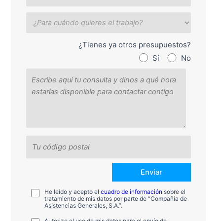
¿Tienes ya otros presupuestos?
Sí
No
He leído y acepto el
cuadro de información
sobre el
tratamiento de mis datos por parte de “Compañía de
Asistencias Generales, S.A.”.
Autorizo el uso de mis datos para el envío de