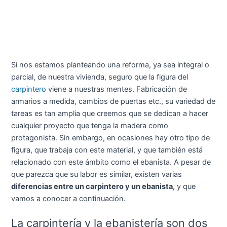
Si nos estamos planteando una reforma, ya sea integral o
parcial, de nuestra vivienda, seguro que la figura del
carpintero
viene a nuestras mentes. Fabricación de
armarios a medida, cambios de puertas etc., su variedad de
tareas es tan amplia que creemos que se dedican a hacer
cualquier proyecto que tenga la madera como
protagonista. Sin embargo, en ocasiones hay otro tipo de
figura, que trabaja con este material, y que también está
relacionado con este ámbito como el ebanista. A pesar de
que parezca que su labor es similar, existen varias
diferencias entre un carpintero y un ebanista,
y que
vamos a conocer a continuación.
La carpintería y la ebanistería son dos