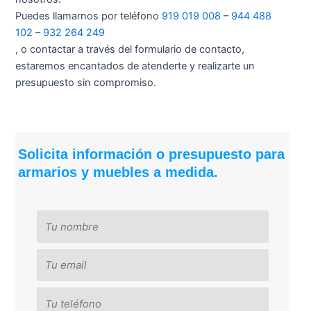
Puedes llamarnos por teléfono
919 019 008
–
944 488
102
–
932 264 249
, o contactar a través del formulario de contacto,
estaremos encantados de atenderte y realizarte un
presupuesto sin compromiso.
Solicita información o presupuesto para
armarios y muebles a medida.