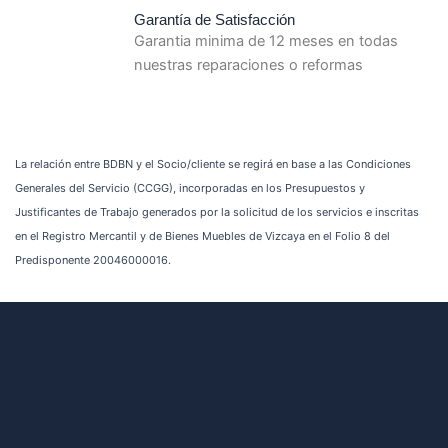
Garantía de Satisfacción
Garantia minima de 12 meses en todas
nuestras reparaciones o reformas
La relación entre BDBN y el Socio/cliente se regirá en base a las Condiciones
Generales del Servicio (CCGG), incorporadas en los Presupuestos y
Justificantes de Trabajo generados por la solicitud de los servicios e inscritas
en el Registro Mercantil y de Bienes Muebles de Vizcaya en el Folio 8 del
Predisponente 20046000016.