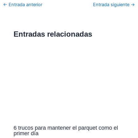
←
Entrada anterior
Entrada siguiente
→
Entradas relacionadas
6 trucos para mantener el parquet como el
primer día