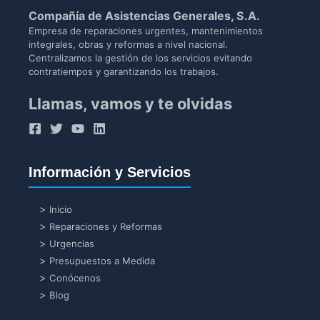
Compañía de Asistencias Generales, S.A.
Empresa de reparaciones urgentes, mantenimientos
integrales, obras y reformas a nivel nacional.
Centralizamos la gestión de los servicios evitando
contratiempos y garantizando los trabajos.
Llamas, vamos y te olvidas
Información y Servicios
Inicio
Reparaciones y Reformas
Urgencias
Presupuestos a Medida
Conócenos
Blog