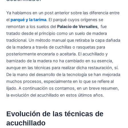
Ya hablamos en un post anterior sobre las diferencia entre
el
parqué y la tarima
. El parqué cuyos orígenes se
remontan a los suelos del
Palacio de Versalles,
fue
tratado desde el principio como un suelo de madera
tradicional. Un método manual que retiraba la capa dañada
de la madera a través de cuchillas o rasquetas para
posteriormente encerarla o aceitarla. El acuchillado y
barnizado de la madera no ha cambiado en su esencia,
aunque en las técnicas para realizar dicha restauración, sí.
De la mano del desarrollo de la tecnología se han mejorada
muchos procesos, especialmente en lo que se refiere al
lijado. A continuación os contamos, en un breve resumen,
la evolución del acuchillado en estos últimos años.
Evolución de las técnicas de
acuchillado