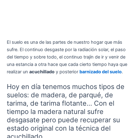
El suelo es una de las partes de nuestro hogar que más
sufre. El continuo desgaste por la radiación solar, el paso
del tiempo y sobre todo, el continuo trajín de ir y venir de
una estancia a otra hace que cada cierto tiempo haya que
realizar un
acuchillado
y posterior
barnizado del suelo
.
Hoy en día tenemos muchos tipos de
suelos: de madera, de parqué, de
tarima, de tarima flotante… Con el
tiempo la madera natural sufre
desgasate pero puede recuperar su
estado original con la técnica del
acuchillado.