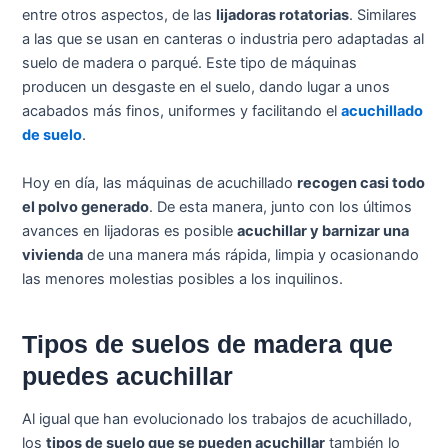
entre otros aspectos, de las
lijadoras rotatorias
. Similares
a las que se usan en canteras o industria pero adaptadas al
suelo de madera o parqué. Este tipo de máquinas
producen un desgaste en el suelo, dando lugar a unos
acabados más finos, uniformes y facilitando el
acuchillado
de suelo
.
Hoy en día, las máquinas de acuchillado
recogen casi todo
el polvo generado
. De esta manera, junto con los últimos
avances en lijadoras es posible
acuchillar y barnizar una
vivienda
de una manera más rápida, limpia y ocasionando
las menores molestias posibles a los inquilinos.
Tipos de suelos de madera que
puedes acuchillar
Al igual que han evolucionado los trabajos de acuchillado,
los
tipos de suelo que se pueden acuchillar
también lo