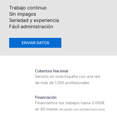
Trabajo continuo
Sin impagos
Seriedad y experiencia
Fácil administración
Cobertura Nacional
Servicio en toda España con una red
de más de 1.000 profesionales
Financiación
Financiamos tus trabajos hasta 3.000€
en 60 meses
(Acuerdo con entidad bancaria)