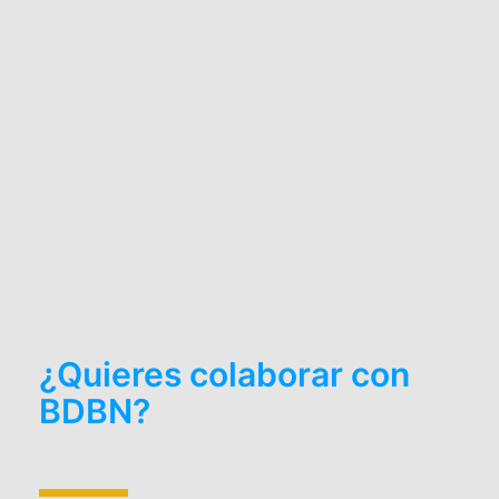
¿Quieres colaborar con
BDBN?