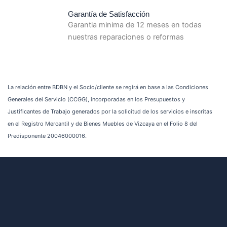
Garantía de Satisfacción
Garantia minima de 12 meses en todas
nuestras reparaciones o reformas
La relación entre BDBN y el Socio/cliente se regirá en base a las Condiciones
Generales del Servicio (CCGG), incorporadas en los Presupuestos y
Justificantes de Trabajo generados por la solicitud de los servicios e inscritas
en el Registro Mercantil y de Bienes Muebles de Vizcaya en el Folio 8 del
Predisponente 20046000016.