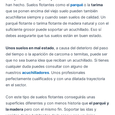
han hecho. Suelos flotantes como el
parqué
o la
tarima
que se ponen encima del viejo suelo pueden también
acuchillarse siempre y cuando sean suelos de calidad. Un
parqué flotante o tarima flotante de madera natural y con el
suficiente grosor puede soportar un acuchillado. Eso sí
debes asegurarte que tus suelos están en buen estado.
Unos suelos en mal estado
, a causa del deterioro del paso
del tiempo o la aparición de carcoma o termitas, puede ser
que no sea buena idea que reciban un acuchillado. Si tienes
cualquier duda puedes consultar con alguno de
nuestros
acuchilladores
. Unos profesionales
perfectamente cualificados y con una dilatada trayectoria
en el sector.
Con este tipo de suelos flotantes conseguirás unas
superficies diferentes y con menos historia que
el parqué y
la madera
pero con el mismo fin. Soportar las idas y