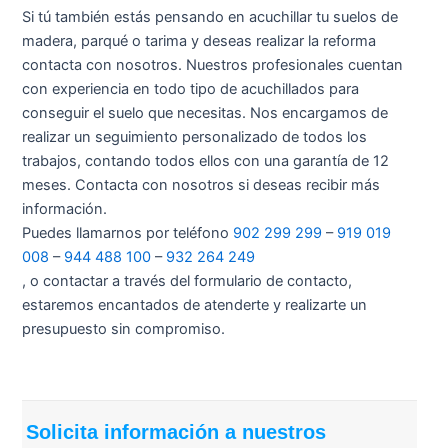
Si tú también estás pensando en acuchillar tu suelos de
madera, parqué o tarima y deseas realizar la reforma
contacta con nosotros. Nuestros profesionales cuentan
con experiencia en todo tipo de acuchillados para
conseguir el suelo que necesitas. Nos encargamos de
realizar un seguimiento personalizado de todos los
trabajos, contando todos ellos con una garantía de 12
meses. Contacta con nosotros si deseas recibir más
información.
Puedes llamarnos por teléfono
902 299 299
–
919 019
008
–
944 488 100
–
932 264 249
, o contactar a través del formulario de contacto,
estaremos encantados de atenderte y realizarte un
presupuesto sin compromiso.
Solicita información a nuestros