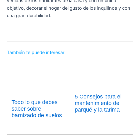
venidas de los habitantes de la casa y con un único
objetivo, decorar el hogar del gusto de los inquilinos y con
una gran durabilidad.
También te puede interesar:
5 Consejos para el
Todo lo que debes
mantenimiento del
saber sobre
parqué y la tarima
barnizado de suelos