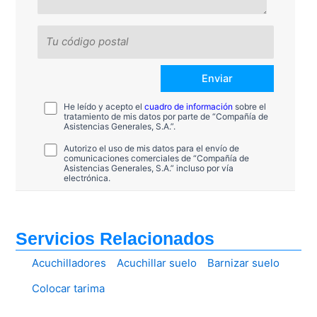
He leído y acepto el
cuadro de información
sobre el
tratamiento de mis datos por parte de “Compañía de
Asistencias Generales, S.A.”.
Autorizo el uso de mis datos para el envío de
comunicaciones comerciales de “Compañía de
Asistencias Generales, S.A.” incluso por vía
electrónica.
Servicios Relacionados
Acuchilladores
Acuchillar suelo
Barnizar suelo
Colocar tarima