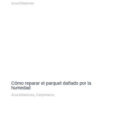
Acuchilladores
Cómo reparar el parquet dañado por la
humedad
Acuchilladores
,
Carpinteros