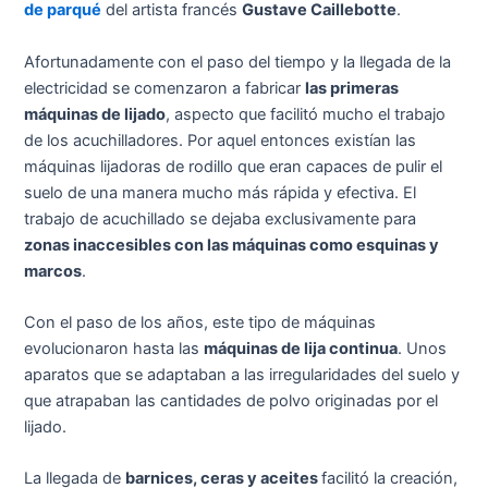
de parqué
del artista francés
Gustave Caillebotte
.
Afortunadamente con el paso del tiempo y la llegada de la
electricidad se comenzaron a fabricar
las primeras
máquinas de lijado
, aspecto que facilitó mucho el trabajo
de los acuchilladores. Por aquel entonces existían las
máquinas lijadoras de rodillo que eran capaces de pulir el
suelo de una manera mucho más rápida y efectiva. El
trabajo de acuchillado se dejaba exclusivamente para
zonas inaccesibles con las máquinas como esquinas y
marcos
.
Con el paso de los años, este tipo de máquinas
evolucionaron hasta las
máquinas de lija continua
. Unos
aparatos que se adaptaban a las irregularidades del suelo y
que atrapaban las cantidades de polvo originadas por el
lijado.
La llegada de
barnices, ceras y aceites
facilitó la creación,