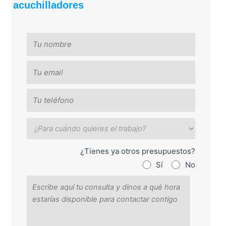
acuchilladores
¿Tienes ya otros presupuestos?
Sí
No