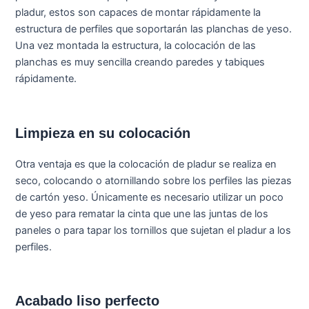
pladur, estos son capaces de montar rápidamente la
estructura de perfiles que soportarán las planchas de yeso.
Una vez montada la estructura, la colocación de las
planchas es muy sencilla creando paredes y tabiques
rápidamente.
Limpieza en su colocación
Otra ventaja es que la colocación de pladur se realiza en
seco, colocando o atornillando sobre los perfiles las piezas
de cartón yeso. Únicamente es necesario utilizar un poco
de yeso para rematar la cinta que une las juntas de los
paneles o para tapar los tornillos que sujetan el pladur a los
perfiles.
Acabado liso perfecto