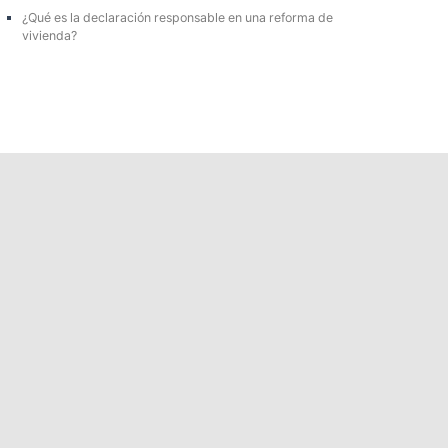
¿Qué es la declaración responsable en una reforma de
vivienda?