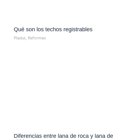
Qué son los techos registrables
Pladur
,
Reformas
Diferencias entre lana de roca y lana de