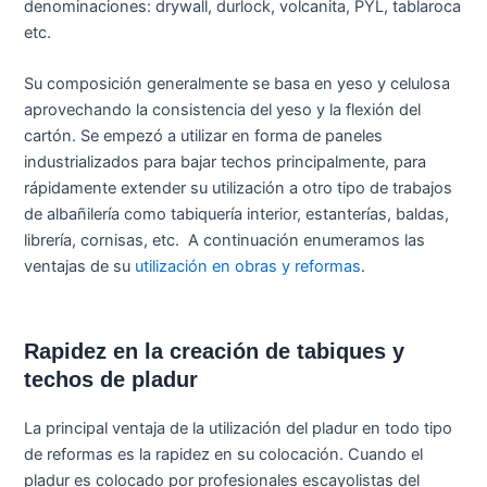
denominaciones: drywall, durlock, volcanita, PYL, tablaroca
etc.
Su composición generalmente se basa en yeso y celulosa
aprovechando la consistencia del yeso y la flexión del
cartón. Se empezó a utilizar en forma de paneles
industrializados para bajar techos principalmente, para
rápidamente extender su utilización a otro tipo de trabajos
de albañilería como tabiquería interior, estanterías, baldas,
librería, cornisas, etc. A continuación enumeramos las
ventajas de su
utilización en obras y reformas
.
Rapidez en la creación de tabiques y
techos de pladur
La principal ventaja de la utilización del pladur en todo tipo
de reformas es la rapidez en su colocación. Cuando el
pladur es colocado por profesionales escayolistas del