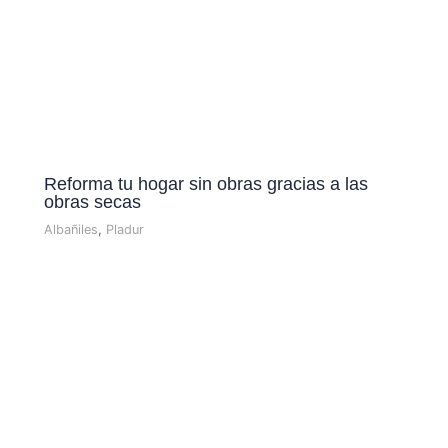
Reforma tu hogar sin obras gracias a las
obras secas
Albañiles
,
Pladur