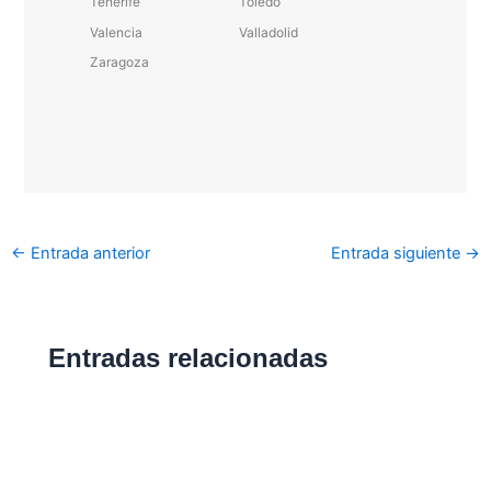
Tenerife
Toledo
Valencia
Valladolid
Zaragoza
←
Entrada anterior
Entrada siguiente
→
Entradas relacionadas