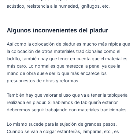
acústico, resistencia a la humedad, ignífugos, etc.
Algunos inconvenientes del pladur
Así como la colocación de pladur es mucho más rápida que
la colocación de otros materiales tradicionales como el
ladrillo, también hay que tener en cuenta que el material es
más caro. Lo normal es que merezca la pena, ya que la
mano de obra suele ser lo que más encarece los
presupuestos de obras y reformas.
También hay que valorar el uso que va a tener la tabiquería
realizada en pladur. Si hablamos de tabiquería exterior,
deberemos seguir trabajando con materiales tradicionales.
Lo mismo sucede para la sujeción de grandes pesos.
Cuando se van a colgar estanterías, lámparas, etc., es