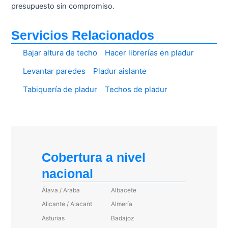
presupuesto sin compromiso.
Servicios Relacionados
Bajar altura de techo
Hacer librerías en pladur
Levantar paredes
Pladur aislante
Tabiquería de pladur
Techos de pladur
Cobertura a nivel
nacional
Álava / Araba
Albacete
Alicante / Alacant
Almería
Asturias
Badajoz