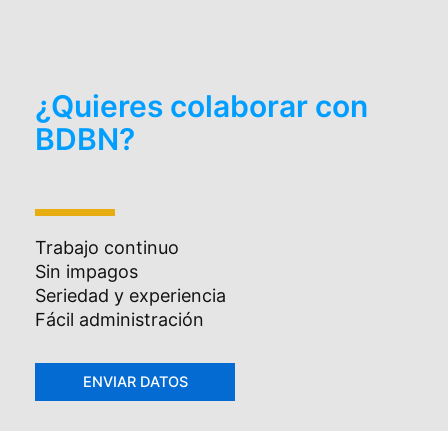
¿Quieres colaborar con
BDBN?
Trabajo continuo
Sin impagos
Seriedad y experiencia
Fácil administración