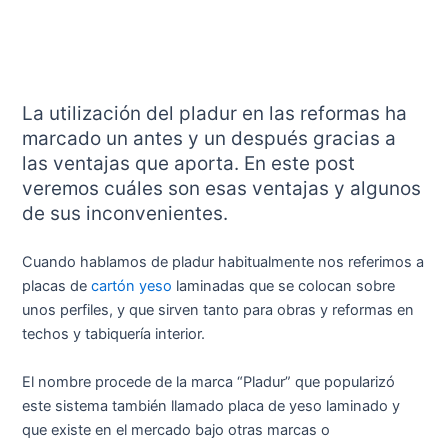
La utilización del pladur en las reformas ha
marcado un antes y un después gracias a
las ventajas que aporta. En este post
veremos cuáles son esas ventajas y algunos
de sus inconvenientes.
Cuando hablamos de pladur habitualmente nos referimos a
placas de
cartón yeso
laminadas que se colocan sobre
unos perfiles, y que sirven tanto para obras y reformas en
techos y tabiquería interior.
El nombre procede de la marca “Pladur” que popularizó
este sistema también llamado placa de yeso laminado y
que existe en el mercado bajo otras marcas o