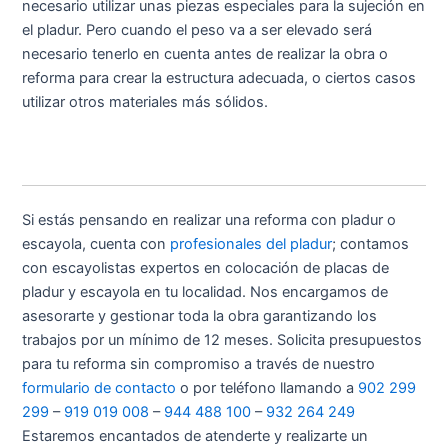
necesario utilizar unas piezas especiales para la sujeción en
el pladur. Pero cuando el peso va a ser elevado será
necesario tenerlo en cuenta antes de realizar la obra o
reforma para crear la estructura adecuada, o ciertos casos
utilizar otros materiales más sólidos.
Si estás pensando en realizar una reforma con pladur o
escayola, cuenta con
profesionales del pladur
; contamos
con escayolistas expertos en colocación de placas de
pladur y escayola en tu localidad. Nos encargamos de
asesorarte y gestionar toda la obra garantizando los
trabajos por un mínimo de 12 meses. Solicita presupuestos
para tu reforma sin compromiso a través de nuestro
formulario de contacto
o por teléfono llamando a
902 299
299
–
919 019 008
–
944 488 100
–
932 264 249
Estaremos encantados de atenderte y realizarte un