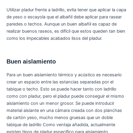
Utilizar pladur frente a ladrillo, evita tener que aplicar la capa
de yeso o escayola que el albañil debe aplicar para rasear
paredes o techos. Aunque un buen albañil es capaz de
realizar buenos raseos, es difícil que estos queden tan bien
como los impecables acabados lisos del pladur.
Buen aislamiento
Para un buen aislamiento térmico y acústico es necesario
crear un espacio entre las estancias separadas por el
tabique o techo. Esto se puede hacer tanto con ladrillo
como con pladur, pero el pladur puede conseguir el mismo
aislamiento con un menor grosor. Se puede introducir
material aislante en una cámara creada con dos planchas
de cartón yeso, mucho menos gruesas que un doble
tabique de ladrillo Como ventaja añadida, actualmente
existen tipos de pladur específico para aislamiento