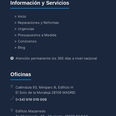
Información y Servicios
Inicio
Reparaciones y Reformas
Urgencias
Presupuestos a Medida
Conócenos
Blog
Atención permanente los 365 días a nivel nacional
Oficinas
Caléndula 93, Miniparc III, Edificio H
El Soto de la Moraleja 28109 MADRID
(+34) 919 019 008
Edificio Mazarredo