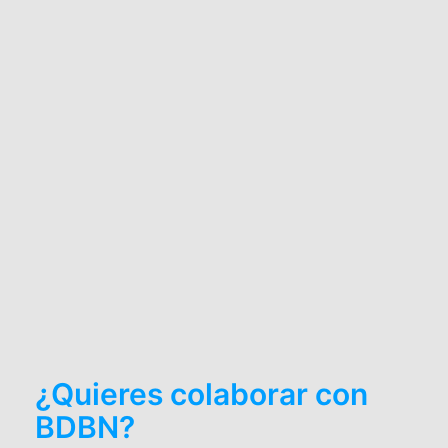
¿Quieres colaborar con
BDBN?