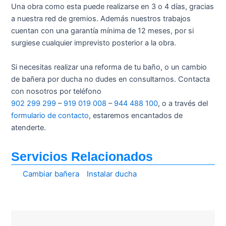
Una obra como esta puede realizarse en 3 o 4 días, gracias
a nuestra red de gremios. Además nuestros trabajos
cuentan con una garantía mínima de 12 meses, por si
surgiese cualquier imprevisto posterior a la obra.
Si necesitas realizar una reforma de tu baño, o un cambio
de bañera por ducha no dudes en consultarnos. Contacta
con nosotros por teléfono
902 299 299
–
919 019 008
–
944 488 100
, o a través del
formulario de contacto
, estaremos encantados de
atenderte.
Servicios Relacionados
Cambiar bañera
Instalar ducha