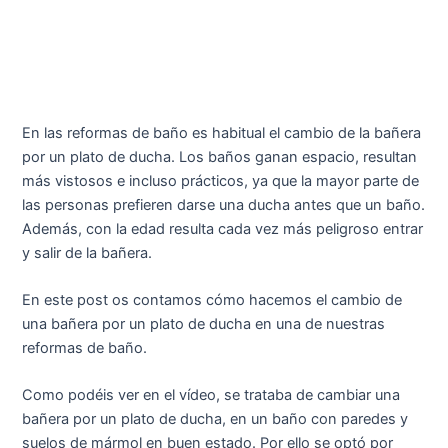
En las reformas de baño es habitual el cambio de la bañera
por un plato de ducha. Los baños ganan espacio, resultan
más vistosos e incluso prácticos, ya que la mayor parte de
las personas prefieren darse una ducha antes que un baño.
Además, con la edad resulta cada vez más peligroso entrar
y salir de la bañera.
En este post os contamos cómo hacemos el cambio de
una bañera por un plato de ducha en una de nuestras
reformas de baño.
Como podéis ver en el vídeo, se trataba de cambiar una
bañera por un plato de ducha, en un baño con paredes y
suelos de mármol en buen estado. Por ello se optó por