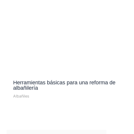
Herramientas básicas para una reforma de
albañilería
Albañiles