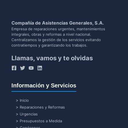
Compañía de Asistencias Generales, S.A.
Empresa de reparaciones urgentes, mantenimientos
integrales, obras y reformas a nivel nacional.
Centralizamos la gestión de los servicios evitando
contratiempos y garantizando los trabajos.
Llamas, vamos y te olvidas
Información y Servicios
Inicio
Reparaciones y Reformas
Urgencias
Presupuestos a Medida
Conócenos