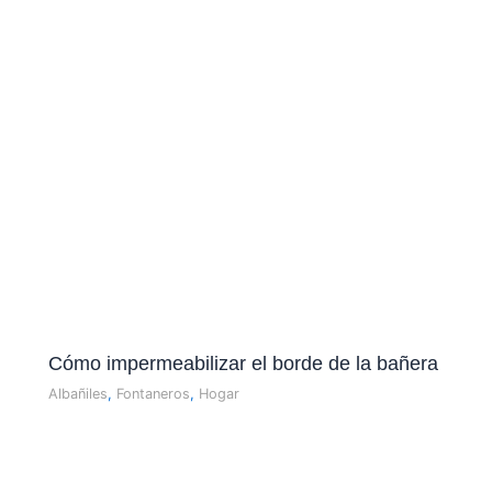
Cómo impermeabilizar el borde de la bañera
Albañiles
,
Fontaneros
,
Hogar