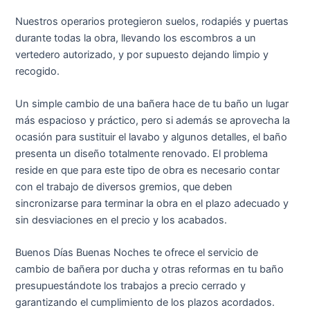
Nuestros operarios protegieron suelos, rodapiés y puertas
durante todas la obra, llevando los escombros a un
vertedero autorizado, y por supuesto dejando limpio y
recogido.
Un simple cambio de una bañera hace de tu baño un lugar
más espacioso y práctico, pero si además se aprovecha la
ocasión para sustituir el lavabo y algunos detalles, el baño
presenta un diseño totalmente renovado. El problema
reside en que para este tipo de obra es necesario contar
con el trabajo de diversos gremios, que deben
sincronizarse para terminar la obra en el plazo adecuado y
sin desviaciones en el precio y los acabados.
Buenos Días Buenas Noches te ofrece el servicio de
cambio de bañera por ducha y otras reformas en tu baño
presupuestándote los trabajos a precio cerrado y
garantizando el cumplimiento de los plazos acordados.