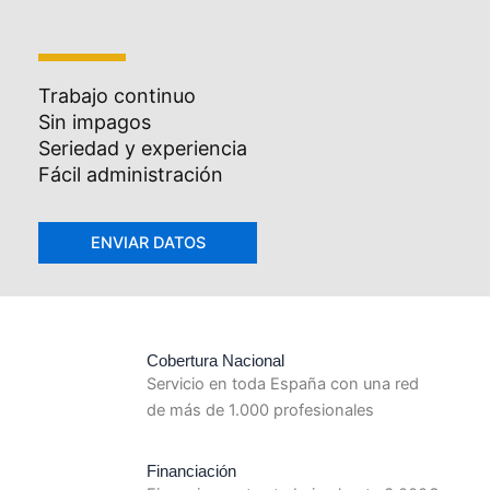
Trabajo continuo
Sin impagos
Seriedad y experiencia
Fácil administración
Cobertura Nacional
Servicio en toda España con una red
de más de 1.000 profesionales
Financiación