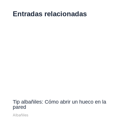
Entradas relacionadas
Tip albañiles: Cómo abrir un hueco en la
pared
Albañiles