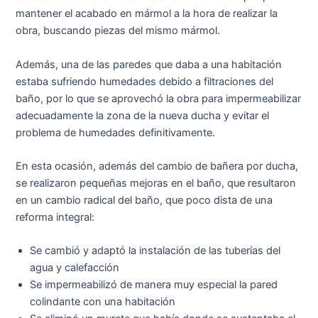
mantener el acabado en mármol a la hora de realizar la
obra, buscando piezas del mismo mármol.
Además, una de las paredes que daba a una habitación
estaba sufriendo humedades debido a filtraciones del
baño, por lo que se aprovechó la obra para impermeabilizar
adecuadamente la zona de la nueva ducha y evitar el
problema de humedades definitivamente.
En esta ocasión, además del cambio de bañera por ducha,
se realizaron pequeñas mejoras en el baño, que resultaron
en un cambio radical del baño, que poco dista de una
reforma integral:
Se cambió y adaptó la instalación de las tuberías del
agua y calefacción
Se impermeabilizó de manera muy especial la pared
colindante con una habitación