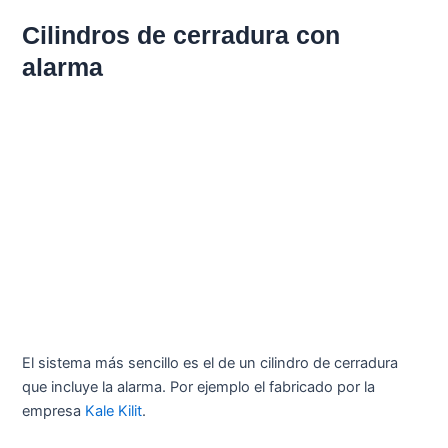
Cilindros de cerradura con
alarma
El sistema más sencillo es el de un cilindro de cerradura
que incluye la alarma. Por ejemplo el fabricado por la
empresa
Kale Kilit
.