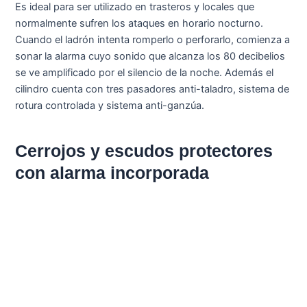
Es ideal para ser utilizado en trasteros y locales que
normalmente sufren los ataques en horario nocturno.
Cuando el ladrón intenta romperlo o perforarlo, comienza a
sonar la alarma cuyo sonido que alcanza los 80 decibelios
se ve amplificado por el silencio de la noche. Además el
cilindro cuenta con tres pasadores anti-taladro, sistema de
rotura controlada y sistema anti-ganzúa.
Cerrojos y escudos protectores
con alarma incorporada