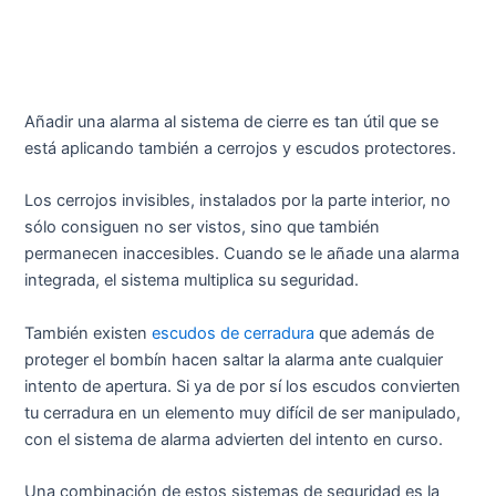
Añadir una alarma al sistema de cierre es tan útil que se
está aplicando también a cerrojos y escudos protectores.
Los cerrojos invisibles, instalados por la parte interior, no
sólo consiguen no ser vistos, sino que también
permanecen inaccesibles. Cuando se le añade una alarma
integrada, el sistema multiplica su seguridad.
También existen
escudos de cerradura
que además de
proteger el bombín hacen saltar la alarma ante cualquier
intento de apertura. Si ya de por sí los escudos convierten
tu cerradura en un elemento muy difícil de ser manipulado,
con el sistema de alarma advierten del intento en curso.
Una combinación de estos sistemas de seguridad es la