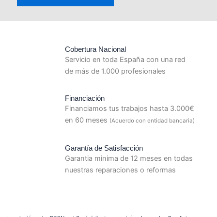
Cobertura Nacional
Servicio en toda España con una red
de más de 1.000 profesionales
Financiación
Financiamos tus trabajos hasta 3.000€
en 60 meses
(Acuerdo con entidad bancaria)
Garantía de Satisfacción
Garantia minima de 12 meses en todas
nuestras reparaciones o reformas