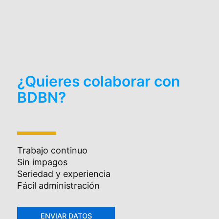
¿Quieres colaborar con
BDBN?
Trabajo continuo
Sin impagos
Seriedad y experiencia
Fácil administración