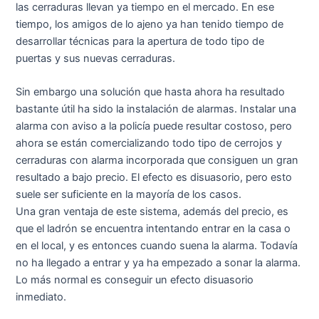
las cerraduras llevan ya tiempo en el mercado. En ese
tiempo, los amigos de lo ajeno ya han tenido tiempo de
desarrollar técnicas para la apertura de todo tipo de
puertas y sus nuevas cerraduras.
Sin embargo una solución que hasta ahora ha resultado
bastante útil ha sido la instalación de alarmas. Instalar una
alarma con aviso a la policía puede resultar costoso, pero
ahora se están comercializando todo tipo de cerrojos y
cerraduras con alarma incorporada que consiguen un gran
resultado a bajo precio. El efecto es disuasorio, pero esto
suele ser suficiente en la mayoría de los casos.
Una gran ventaja de este sistema, además del precio, es
que el ladrón se encuentra intentando entrar en la casa o
en el local, y es entonces cuando suena la alarma. Todavía
no ha llegado a entrar y ya ha empezado a sonar la alarma.
Lo más normal es conseguir un efecto disuasorio
inmediato.