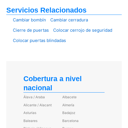
Servicios Relacionados
Cambiar bombín
Cambiar cerradura
Cierre de puertas
Colocar cerrojo de seguridad
Colocar puertas blindadas
Cobertura a nivel
nacional
Álava / Araba
Albacete
Alicante / Alacant
Almería
Asturias
Badajoz
Baleares
Barcelona