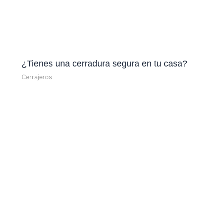
¿Tienes una cerradura segura en tu casa?
Cerrajeros