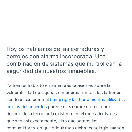
Hoy os hablamos de las cerraduras y
cerrojos con alarma incorporada. Una
combinación de sistemas que multiplican la
seguridad de nuestros inmuebles.
Ya hemos hablado en anteriores ocasiones sobre la
vulnerabilidad de algunas cerraduras frente a los ladrones.
Las técnicas como el
bumping y las herramientas utilizadas
por los delincuentes
parecen ir siempre un paso por
delante de la tecnología existente en el mercado. No es
que sea así exactamente, sino que somos los
consumidores los que adquirimos dicha tecnología cuando