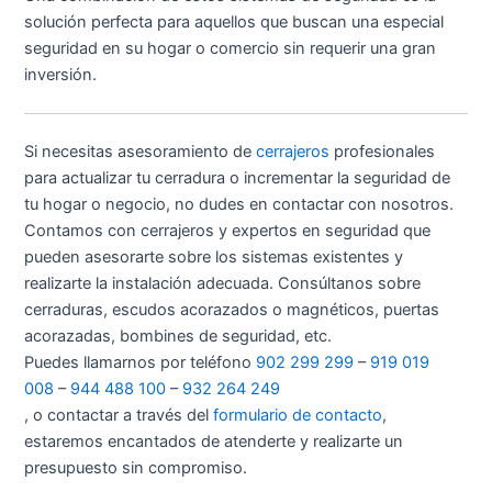
solución perfecta para aquellos que buscan una especial
seguridad en su hogar o comercio sin requerir una gran
inversión.
Si necesitas asesoramiento de
cerrajeros
profesionales
para actualizar tu cerradura o incrementar la seguridad de
tu hogar o negocio, no dudes en contactar con nosotros.
Contamos con cerrajeros y expertos en seguridad que
pueden asesorarte sobre los sistemas existentes y
realizarte la instalación adecuada. Consúltanos sobre
cerraduras, escudos acorazados o magnéticos, puertas
acorazadas, bombines de seguridad, etc.
Puedes llamarnos por teléfono
902 299 299
–
919 019
008
–
944 488 100
–
932 264 249
, o contactar a través del
formulario de contacto
,
estaremos encantados de atenderte y realizarte un
presupuesto sin compromiso.