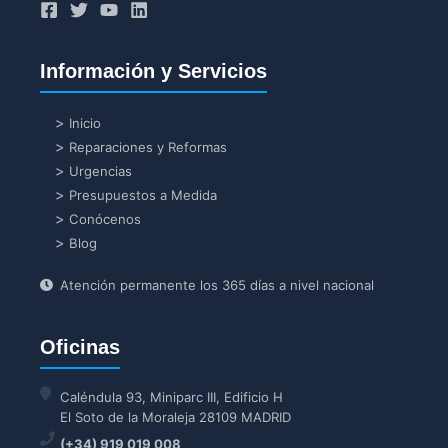
Información y Servicios
Inicio
Reparaciones y Reformas
Urgencias
Presupuestos a Medida
Conócenos
Blog
Atención permanente los 365 días a nivel nacional
Oficinas
Caléndula 93, Miniparc III, Edificio H
El Soto de la Moraleja 28109 MADRID
(+34) 919 019 008