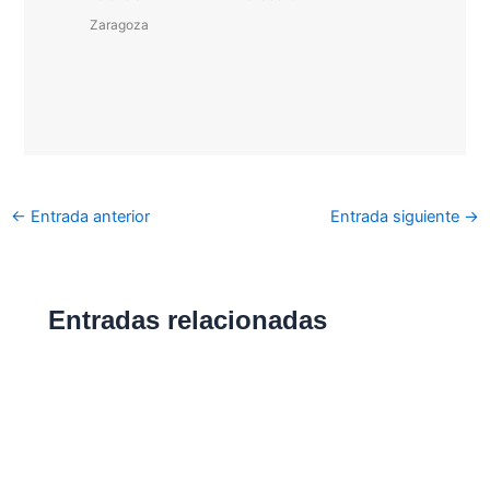
Zaragoza
←
Entrada anterior
Entrada siguiente
→
Entradas relacionadas