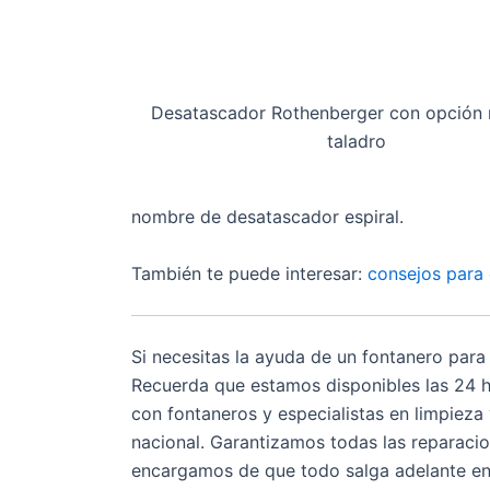
Desatascador Rothenberger con opción 
taladro
nombre de desatascador espiral.
También te puede interesar:
consejos para 
Si necesitas la ayuda de un fontanero para
Recuerda que estamos disponibles las 24 h
con fontaneros y especialistas en limpieza 
nacional. Garantizamos todas las reparaci
encargamos de que todo salga adelante en 