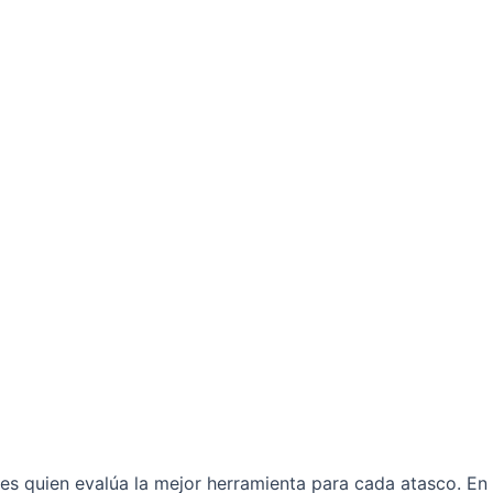
es quien evalúa la mejor herramienta para cada atasco. En