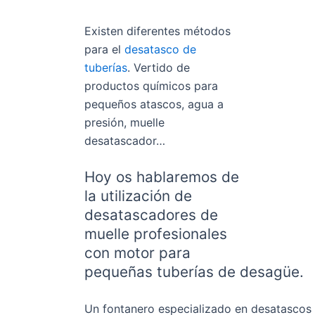
Existen diferentes métodos
para el
desatasco de
tuberías
. Vertido de
productos químicos para
pequeños atascos, agua a
presión, muelle
desatascador…
Hoy os hablaremos de
la utilización de
desatascadores de
muelle profesionales
con motor para
pequeñas tuberías de desagüe.
Un fontanero especializado en desatascos 