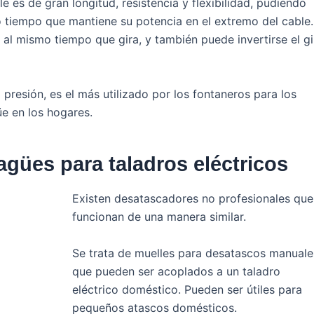
e es de gran longitud, resistencia y flexibilidad, pudiendo
o tiempo que mantiene su potencia en el extremo del cable.
al mismo tiempo que gira, y también puede invertirse el gi
presión, es el más utilizado por los fontaneros para los
e en los hogares.
gües para taladros eléctricos
Existen desatascadores no profesionales que
funcionan de una manera similar.
Se trata de muelles para desatascos manuale
que pueden ser acoplados a un taladro
eléctrico doméstico. Pueden ser útiles para
pequeños atascos domésticos.