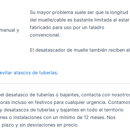
Su mayor problema suele ser que la longitud
del muelle/cable es bastante limitada al estar
fabricado para uso por un taladro
manual y
convencional.
El desatascador de muelle también reciben el
evitar atascos de tuberías
.
 el desatasco de tuberías o bajantes, contacta con nosotro
oras incluso en festivos para cualquier urgencia. Contamo
y desatascos de tuberías y bajantes en todo el territorio
ones o instalaciones con un mínimo de 12 meses. Nos
plazo y sin desviaciones en precio.