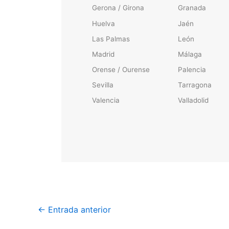
Gerona / Girona
Granada
Huelva
Jaén
Las Palmas
León
Madrid
Málaga
Orense / Ourense
Palencia
Sevilla
Tarragona
Valencia
Valladolid
←
Entrada anterior