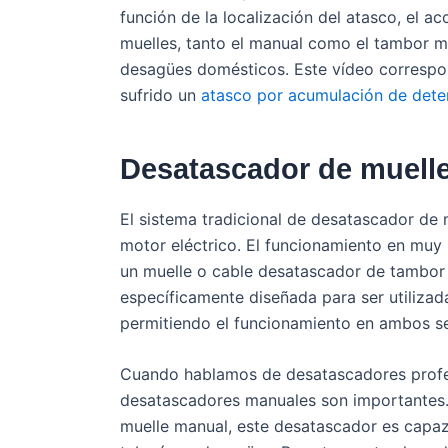
función de la localización del atasco, el a
muelles, tanto el manual como el tambor m
desagües domésticos. Este vídeo correspo
sufrido un
atasco por acumulación de dete
Desatascador de muelle
El sistema tradicional de desatascador de
motor eléctrico. El funcionamiento en muy 
un muelle o cable desatascador de tambor 
específicamente diseñada para ser utiliza
permitiendo el funcionamiento en ambos 
Cuando hablamos de desatascadores profesi
desatascadores manuales son importantes. 
muelle manual, este desatascador es capaz