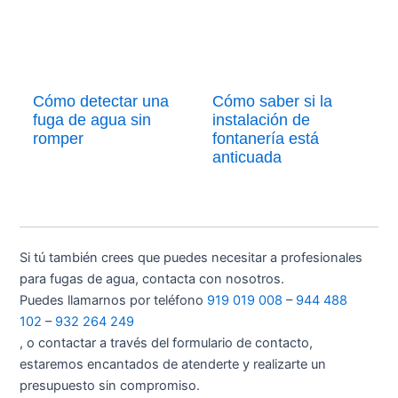
Cómo detectar una
Cómo saber si la
fuga de agua sin
instalación de
romper
fontanería está
anticuada
Si tú también crees que puedes necesitar a profesionales
para fugas de agua, contacta con nosotros.
Puedes llamarnos por teléfono
919 019 008
–
944 488
102
–
932 264 249
, o contactar a través del formulario de contacto,
estaremos encantados de atenderte y realizarte un
presupuesto sin compromiso.