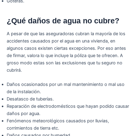
Goteras.
¿Qué daños de agua no cubre?
A pesar de que las aseguradoras cubran la mayoría de los
accidentes causados por el agua en una vivienda, en
algunos casos existen ciertas excepciones. Por eso antes
de firmar, valora lo que incluye la póliza que te ofrecen. A
groso modo estas son las exclusiones que tu seguro no
cubrirá.
Daños ocasionados por un mal mantenimiento o mal uso
de la instalación.
Desatasco de tuberías.
Reparación de electrodomésticos que hayan podido causar
daños por agua.
Fenómenos meteorológicos causados por lluvias,
corrimientos de tierra etc.
Daños causados por humedad.