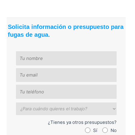
Solicita información o presupuesto para
fugas de agua.
¿Tienes ya otros presupuestos?
Sí
No