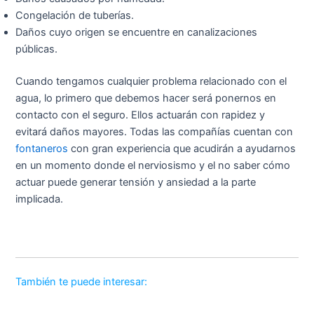
Congelación de tuberías.
Daños cuyo origen se encuentre en canalizaciones
públicas.
Cuando tengamos cualquier problema relacionado con el
agua, lo primero que debemos hacer será ponernos en
contacto con el seguro. Ellos actuarán con rapidez y
evitará daños mayores. Todas las compañías cuentan con
fontaneros
con gran experiencia que acudirán a ayudarnos
en un momento donde el nerviosismo y el no saber cómo
actuar puede generar tensión y ansiedad a la parte
implicada.
También te puede interesar: