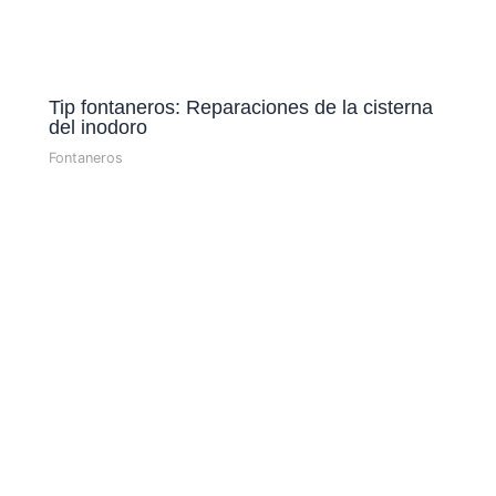
Tip fontaneros: Reparaciones de la cisterna
del inodoro
Fontaneros