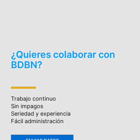
¿Quieres colaborar con
BDBN?
Trabajo continuo
Sin impagos
Seriedad y experiencia
Fácil administración