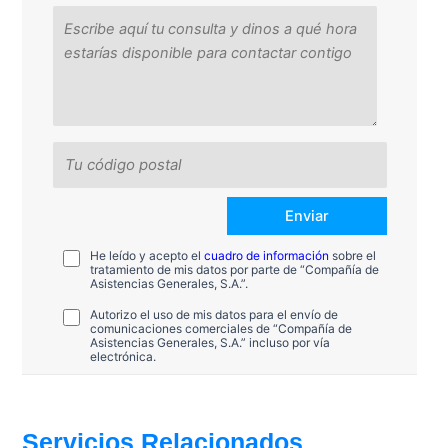
He leído y acepto el
cuadro de información
sobre el
tratamiento de mis datos por parte de “Compañía de
Asistencias Generales, S.A.”.
Autorizo el uso de mis datos para el envío de
comunicaciones comerciales de “Compañía de
Asistencias Generales, S.A.” incluso por vía
electrónica.
Servicios Relacionados