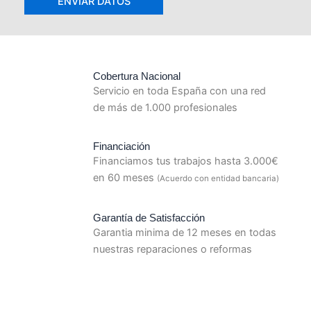
Cobertura Nacional
Servicio en toda España con una red
de más de 1.000 profesionales
Financiación
Financiamos tus trabajos hasta 3.000€
en 60 meses
(Acuerdo con entidad bancaria)
Garantía de Satisfacción
Garantia minima de 12 meses en todas
nuestras reparaciones o reformas