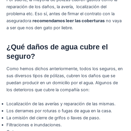
reparación de los daños, la avería, localización del
problema etc. Eso sí, antes de firmar el contrato con la
aseguradora
recomendamos leer las coberturas
no vaya
a ser que nos den gato por liebre.
¿Qué daños de agua cubre el
seguro?
Como hemos dichos anteriormente, todos los seguros, en
sus diversos tipos de pólizas, cubren los daños que se
puedan producir en un domicilio por el agua. Algunos de
los deterioros que cubre la compañía son:
Localización de las averías y reparación de las mismas.
Los derrames por roturas o fugas de agua en la casa.
La omisión del cierre de grifos o llaves de paso.
Filtraciones e inundaciones.