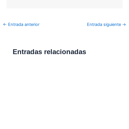
←
Entrada anterior
Entrada siguiente
→
Entradas relacionadas