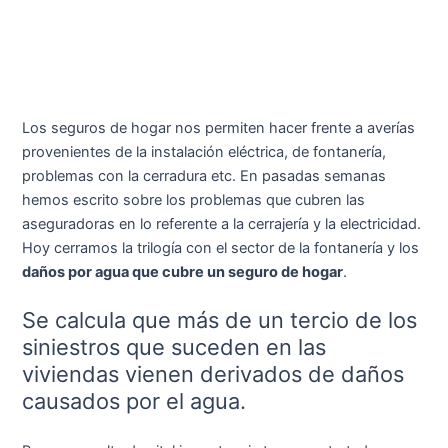
Los seguros de hogar nos permiten hacer frente a averías
provenientes de la instalación eléctrica, de fontanería,
problemas con la cerradura etc. En pasadas semanas
hemos escrito sobre los problemas que cubren las
aseguradoras en lo referente a la cerrajería y la electricidad.
Hoy cerramos la trilogía con el sector de la fontanería y los
daños por agua que cubre un seguro de hogar
.
Se calcula que más de un tercio de los
siniestros que suceden en las
viviendas vienen derivados de daños
causados por el agua.