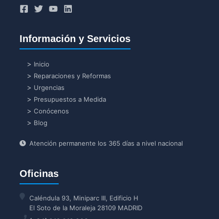
Información y Servicios
Inicio
Reparaciones y Reformas
Urgencias
Presupuestos a Medida
Conócenos
Blog
Atención permanente los 365 días a nivel nacional
Oficinas
Caléndula 93, Miniparc III, Edificio H
El Soto de la Moraleja 28109 MADRID