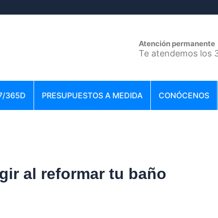
Atención permanente
Te atendemos los 3
7/365D
PRESUPUESTOS A MEDIDA
CONÓCENOS
gir al reformar tu baño