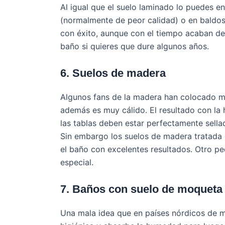
Al igual que el suelo laminado lo puedes en
(normalmente de peor calidad) o en baldos
con éxito, aunque con el tiempo acaban de
baño si quieres que dure algunos años.
6. Suelos de madera
Algunos fans de la madera han colocado ma
además es muy cálido. El resultado con la
las tablas deben estar perfectamente sellad
Sin embargo los suelos de madera tratada 
el baño con excelentes resultados. Otro pe
especial.
7. Baños con suelo de moqueta
Una mala idea que en países nórdicos de m