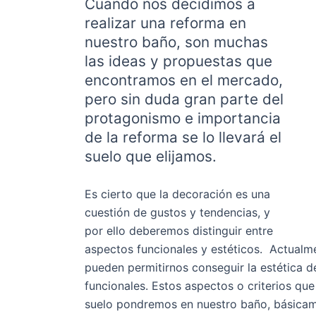
Cuando nos decidimos a
realizar una reforma en
nuestro baño, son muchas
las ideas y propuestas que
encontramos en el mercado,
pero sin duda gran parte del
protagonismo e importancia
de la reforma se lo llevará el
suelo que elijamos.
Es cierto que la decoración es una
cuestión de gustos y tendencias, y
por ello deberemos distinguir entre
aspectos funcionales y estéticos. Actua
pueden permitirnos conseguir la estética d
funcionales. Estos aspectos o criterios que
suelo pondremos en nuestro baño, básicam