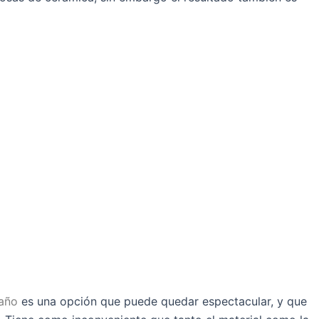
baño
es una opción que puede quedar espectacular, y que