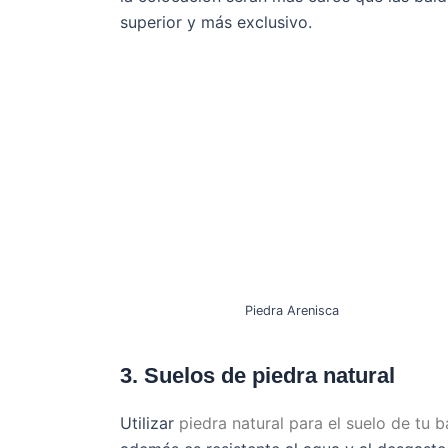
superior y más exclusivo.
Piedra Arenisca
3. Suelos de piedra natural
Utilizar
piedra natural para el suelo de tu 