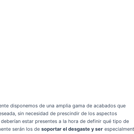
lmente disponemos de una amplia gama de acabados que
eseada, sin necesidad de prescindir de los aspectos
 deberían estar presentes a la hora de definir qué tipo de
ente serán los de
soportar el desgaste y ser
especialmen