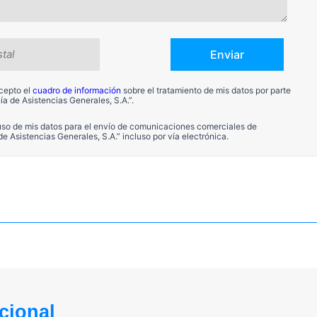
acepto el
cuadro de información
sobre el tratamiento de mis datos por parte
a de Asistencias Generales, S.A.”.
 uso de mis datos para el envío de comunicaciones comerciales de
 Asistencias Generales, S.A.” incluso por vía electrónica.
cional