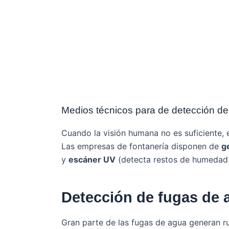
Medios técnicos para de detección de
Cuando la visión humana no es suficiente, 
Las empresas de fontanería disponen de
g
y
escáner UV
(detecta restos de humedad 
Detección de fugas de 
Gran parte de las fugas de agua generan ru