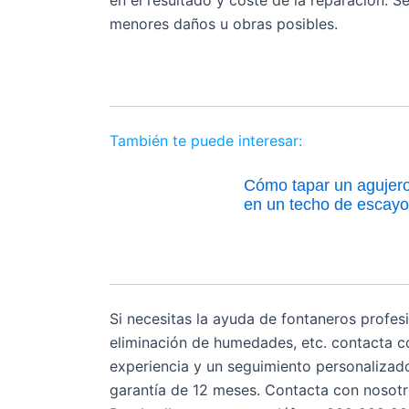
menores daños u obras posibles.
También te puede interesar:
Cómo tapar un agujer
en un techo de escayo
Si necesitas la ayuda de fontaneros profes
eliminación de humedades, etc. contacta c
experiencia y un seguimiento personaliza
garantía de 12 meses. Contacta con nosotro