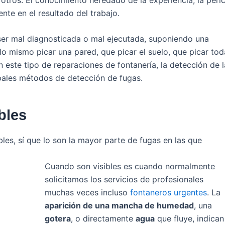
nte en el resultado del trabajo.
er mal diagnosticada o mal ejecutada, suponiendo una
o mismo picar una pared, que picar el suelo, que picar tod
n este tipo de reparaciones de fontanería, la detección de l
ipales métodos de detección de fugas.
bles
les, sí que lo son la mayor parte de fugas en las que
Cuando son visibles es cuando normalmente
solicitamos los servicios de profesionales
muchas veces incluso
fontaneros urgentes
. La
aparición de una mancha de humedad
, una
gotera
, o directamente
agua
que fluye, indican