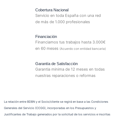
Cobertura Nacional
Servicio en toda España con una red
de más de 1.000 profesionales
Financiación
Financiamos tus trabajos hasta 3.000€
en 60 meses
(Acuerdo con entidad bancaria)
Garantía de Satisfacción
Garantia minima de 12 meses en todas
nuestras reparaciones o reformas
La relación entre BDBN y el Socio/cliente se regirá en base a las Condiciones
Generales del Servicio (CCGG), incorporadas en los Presupuestos y
Justificantes de Trabajo generados por la solicitud de los servicios e inscritas