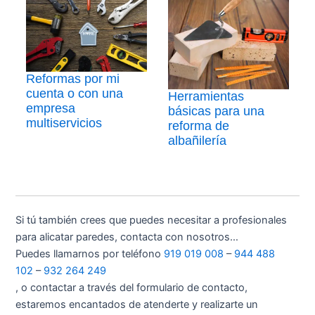
Reformas por mi
cuenta o con una
Herramientas
empresa
básicas para una
multiservicios
reforma de
albañilería
Si tú también crees que puedes necesitar a profesionales
para alicatar paredes, contacta con nosotros…
Puedes llamarnos por teléfono
919 019 008
–
944 488
102
–
932 264 249
, o contactar a través del formulario de contacto,
estaremos encantados de atenderte y realizarte un