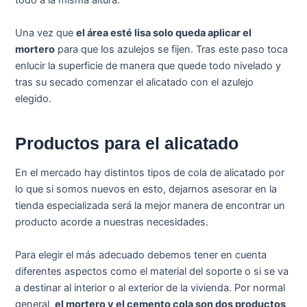
todo a la misma altura.
Una vez que
el área esté lisa solo queda aplicar el
mortero
para que los azulejos se fijen. Tras este paso toca
enlucir la superficie de manera que quede todo nivelado y
tras su secado comenzar el alicatado con el azulejo
elegido.
Productos para el alicatado
En el mercado hay distintos tipos de cola de alicatado por
lo que si somos nuevos en esto, dejarnos asesorar en la
tienda especializada será la mejor manera de encontrar un
producto acorde a nuestras necesidades.
Para elegir el más adecuado debemos tener en cuenta
diferentes aspectos como el material del soporte o si se va
a destinar al interior o al exterior de la vivienda. Por normal
general,
el mortero y el cemento cola son dos productos