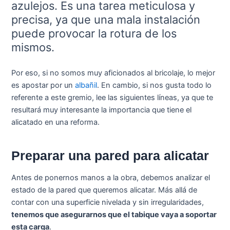
azulejos. Es una tarea meticulosa y
precisa, ya que una mala instalación
puede provocar la rotura de los
mismos.
Por eso, si no somos muy aficionados al bricolaje, lo mejor
es apostar por un
albañil
. En cambio, si nos gusta todo lo
referente a este gremio, lee las siguientes líneas, ya que te
resultará muy interesante la importancia que tiene el
alicatado en una reforma.
Preparar una pared para alicatar
Antes de ponernos manos a la obra, debemos analizar el
estado de la pared que queremos alicatar. Más allá de
contar con una superficie nivelada y sin irregularidades,
tenemos que asegurarnos que el tabique vaya a soportar
esta carga
.