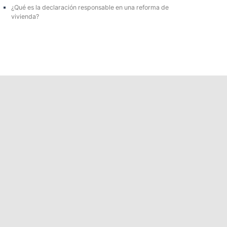
¿Qué es la declaración responsable en una reforma de
vivienda?