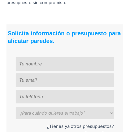
presupuesto sin compromiso.
Solicita información o presupuesto para
alicatar paredes.
¿Tienes ya otros presupuestos?