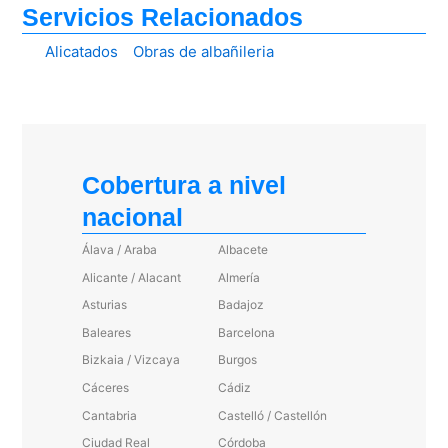
Servicios Relacionados
Alicatados
Obras de albañileria
Cobertura a nivel
nacional
Álava / Araba
Albacete
Alicante / Alacant
Almería
Asturias
Badajoz
Baleares
Barcelona
Bizkaia / Vizcaya
Burgos
Cáceres
Cádiz
Cantabria
Castelló / Castellón
Ciudad Real
Córdoba