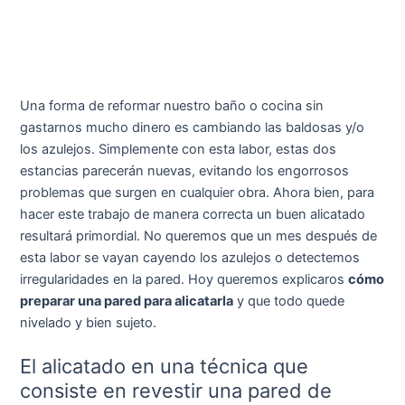
Una forma de reformar nuestro baño o cocina sin
gastarnos mucho dinero es cambiando las baldosas y/o
los azulejos. Simplemente con esta labor, estas dos
estancias parecerán nuevas, evitando los engorrosos
problemas que surgen en cualquier obra. Ahora bien, para
hacer este trabajo de manera correcta un buen alicatado
resultará primordial. No queremos que un mes después de
esta labor se vayan cayendo los azulejos o detectemos
irregularidades en la pared. Hoy queremos explicaros
cómo
preparar una pared para alicatarla
y que todo quede
nivelado y bien sujeto.
El alicatado en una técnica que
consiste en revestir una pared de