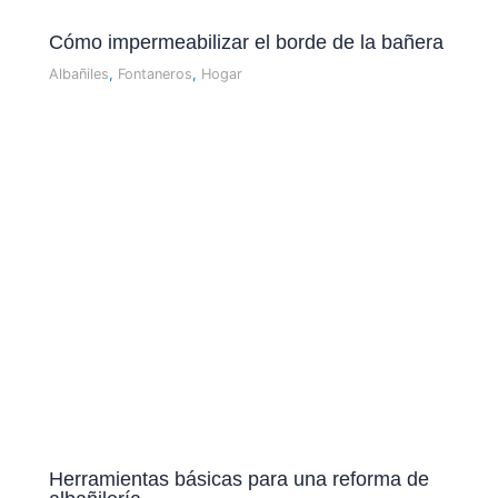
Cómo impermeabilizar el borde de la bañera
Albañiles
,
Fontaneros
,
Hogar
Herramientas básicas para una reforma de