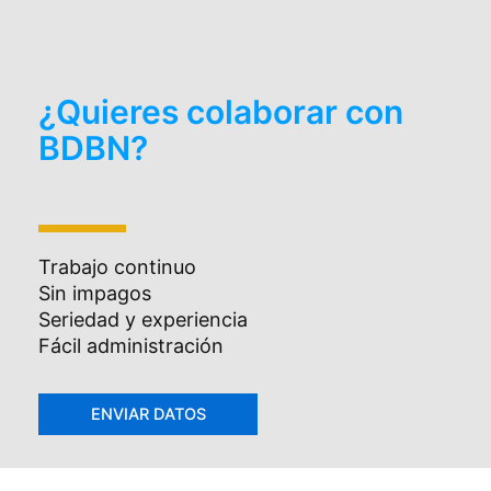
¿Quieres colaborar con
BDBN?
Trabajo continuo
Sin impagos
Seriedad y experiencia
Fácil administración