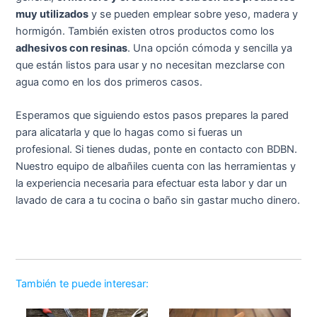
muy utilizados
y se pueden emplear sobre yeso, madera y
hormigón. También existen otros productos como los
adhesivos con resinas
. Una opción cómoda y sencilla ya
que están listos para usar y no necesitan mezclarse con
agua como en los dos primeros casos.
Esperamos que siguiendo estos pasos prepares la pared
para alicatarla y que lo hagas como si fueras un
profesional. Si tienes dudas, ponte en contacto con BDBN.
Nuestro equipo de albañiles cuenta con las herramientas y
la experiencia necesaria para efectuar esta labor y dar un
lavado de cara a tu cocina o baño sin gastar mucho dinero.
También te puede interesar: