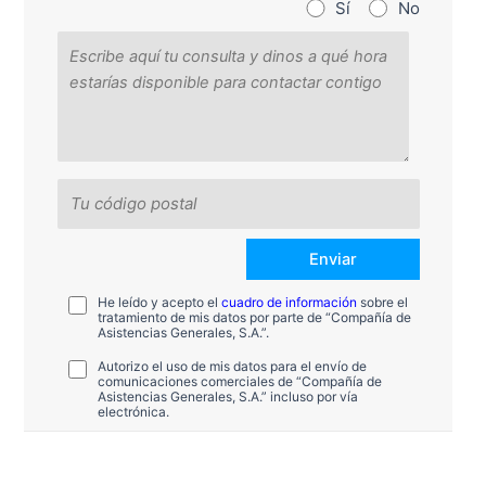
Sí
No
He leído y acepto el
cuadro de información
sobre el
tratamiento de mis datos por parte de “Compañía de
Asistencias Generales, S.A.”.
Autorizo el uso de mis datos para el envío de
comunicaciones comerciales de “Compañía de
Asistencias Generales, S.A.” incluso por vía
electrónica.