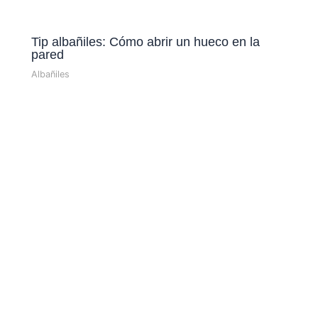
Tip albañiles: Cómo abrir un hueco en la
pared
Albañiles