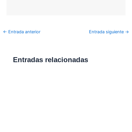
←
Entrada anterior
Entrada siguiente
→
Entradas relacionadas