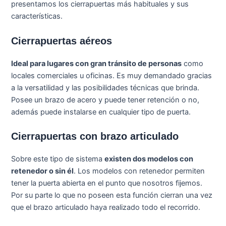
presentamos los cierrapuertas más habituales y sus
características.
Cierrapuertas aéreos
Ideal para lugares con gran tránsito de personas
como
locales comerciales u oficinas. Es muy demandado gracias
a la versatilidad y las posibilidades técnicas que brinda.
Posee un brazo de acero y puede tener retención o no,
además puede instalarse en cualquier tipo de puerta.
Cierrapuertas con brazo articulado
Sobre este tipo de sistema
existen dos modelos con
retenedor o sin él
. Los modelos con retenedor permiten
tener la puerta abierta en el punto que nosotros fijemos.
Por su parte lo que no poseen esta función cierran una vez
que el brazo articulado haya realizado todo el recorrido.