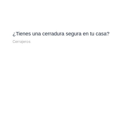
¿Tienes una cerradura segura en tu casa?
Cerrajeros