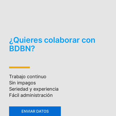
¿Quieres colaborar con
BDBN?
Trabajo continuo
Sin impagos
Seriedad y experiencia
Fácil administración