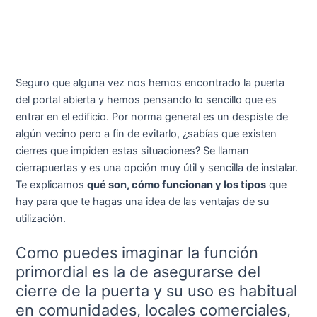
Seguro que alguna vez nos hemos encontrado la puerta
del portal abierta y hemos pensando lo sencillo que es
entrar en el edificio. Por norma general es un despiste de
algún vecino pero a fin de evitarlo, ¿sabías que existen
cierres que impiden estas situaciones? Se llaman
cierrapuertas y es una opción muy útil y sencilla de instalar.
Te explicamos
qué son, cómo funcionan y los tipos
que
hay para que te hagas una idea de las ventajas de su
utilización.
Como puedes imaginar la función
primordial es la de asegurarse del
cierre de la puerta y su uso es habitual
en comunidades, locales comerciales,