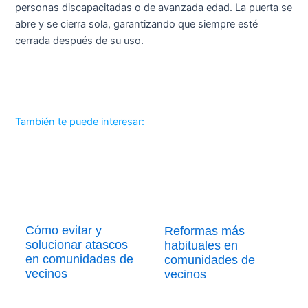
personas discapacitadas o de avanzada edad. La puerta se
abre y se cierra sola, garantizando que siempre esté
cerrada después de su uso.
También te puede interesar:
Cómo evitar y
Reformas más
solucionar atascos
habituales en
en comunidades de
comunidades de
vecinos
vecinos