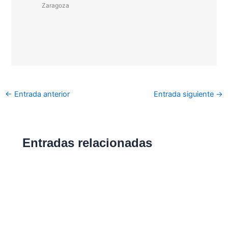
Zaragoza
←
Entrada anterior
Entrada siguiente
→
Entradas relacionadas