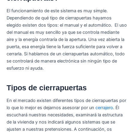
El funcionamiento de este sistema es muy simple.
Dependiendo de qué tipo de cierrapuertas hayamos
elegido existen dos tipos: el manual y el automático. El uso
del manual es muy sencillo ya que se controla mediante
aire y la energía contraría de la apertura. Una vez abierta la
puerta, esa energía tiene la fuerza suficiente para volver a
cerrarla. Si hablamos de un cierrapuertas automático, todo
se controlará de manera electrónica sin ningún tipo de
esfuerzo ni ayuda.
Tipos de cierrapuertas
En el mercado existen diferentes tipos de cierrapuertas por
lo que lo mejor es dejarnos asesorar por un
cerrajero
. Él
escuchará nuestras necesidades, examinará la estructura
de la vivienda y nos indicará algunos sistemas que se
ajusten a nuestras pretensiones. A continuación, os