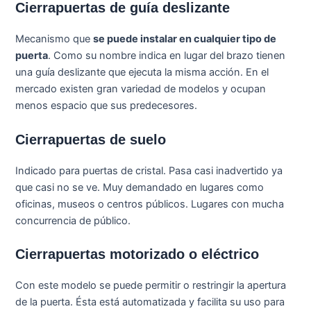
Cierrapuertas de guía deslizante
Mecanismo que
se puede instalar en cualquier tipo de
puerta
. Como su nombre indica en lugar del brazo tienen
una guía deslizante que ejecuta la misma acción. En el
mercado existen gran variedad de modelos y ocupan
menos espacio que sus predecesores.
Cierrapuertas de suelo
Indicado para puertas de cristal. Pasa casi inadvertido ya
que casi no se ve. Muy demandado en lugares como
oficinas, museos o centros públicos. Lugares con mucha
concurrencia de público.
Cierrapuertas motorizado o eléctrico
Con este modelo se puede permitir o restringir la apertura
de la puerta. Ésta está automatizada y facilita su uso para