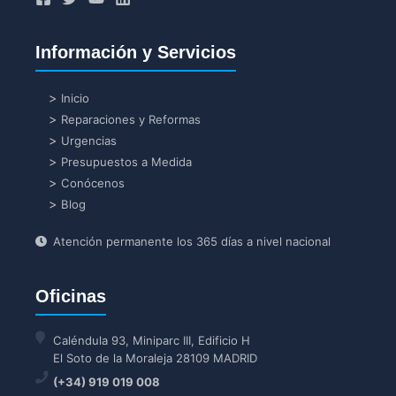
Información y Servicios
Inicio
Reparaciones y Reformas
Urgencias
Presupuestos a Medida
Conócenos
Blog
Atención permanente los 365 días a nivel nacional
Oficinas
Caléndula 93, Miniparc III, Edificio H
El Soto de la Moraleja 28109 MADRID
(+34) 919 019 008