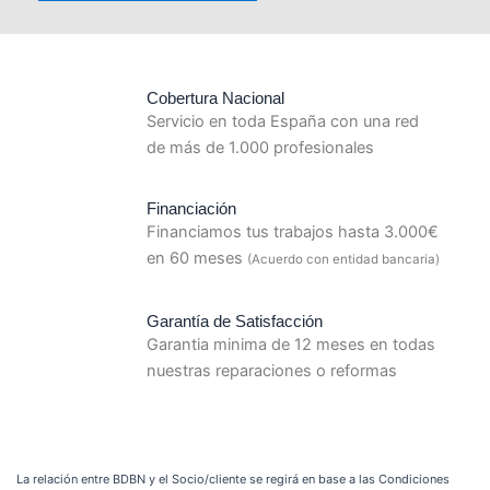
Cobertura Nacional
Servicio en toda España con una red
de más de 1.000 profesionales
Financiación
Financiamos tus trabajos hasta 3.000€
en 60 meses
(Acuerdo con entidad bancaria)
Garantía de Satisfacción
Garantia minima de 12 meses en todas
nuestras reparaciones o reformas
La relación entre BDBN y el Socio/cliente se regirá en base a las Condiciones