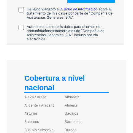
He leído y acepto el
cuadro de información
sobre el
tratamiento de mis datos por parte de “Compañía de
Asistencias Generales, S.A.”.
Autorizo el uso de mis datos para el envío de
comunicaciones comerciales de “Compañía de
Asistencias Generales, S.A.” incluso por vía
electrónica.
Cobertura a nivel
nacional
Álava / Araba
Albacete
Alicante / Alacant
Almería
Asturias
Badajoz
Baleares
Barcelona
Bizkaia / Vizcaya
Burgos