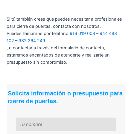
Si tú también crees que puedes necesitar a profesionales
para cierre de puertas, contacta con nosotros.
Puedes llamarnos por teléfono
919 019 008
–
944 488
102
–
932 264 249
, o contactar a través del formulario de contacto,
estaremos encantados de atenderte y realizarte un
presupuesto sin compromiso.
Solicita información o presupuesto para
cierre de puertas.